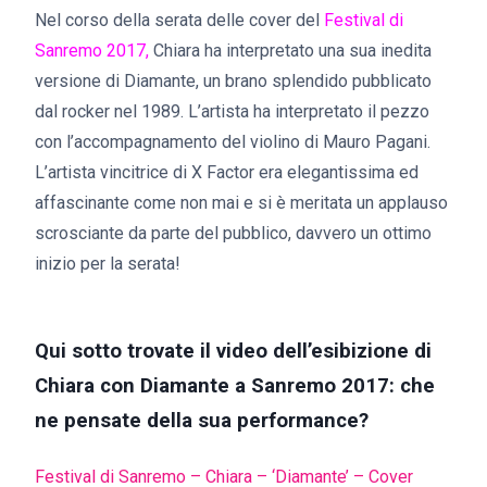
Nel corso della serata delle cover del
Festival di
Sanremo 2017,
Chiara ha interpretato una sua inedita
versione di Diamante, un brano splendido pubblicato
dal rocker nel 1989. L’artista ha interpretato il pezzo
con l’accompagnamento del violino di Mauro Pagani.
L’artista vincitrice di X Factor era elegantissima ed
affascinante come non mai e si è meritata un applauso
scrosciante da parte del pubblico, davvero un ottimo
inizio per la serata!
Qui sotto trovate il video dell’esibizione di
Chiara con Diamante a Sanremo 2017: che
ne pensate della sua performance?
Festival di Sanremo – Chiara – ‘Diamante’ – Cover