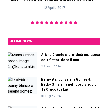
12 Aprile 2017
ULTIME NEWS
Ariana Grande si prenderà una pausa
dai riflettori dopo il tour
3 Agosto 2026
Benny Blanco, Selena Gomez &
Becky G insieme nel nuovo singolo
Te Olvido (La La)
31 Luglio 2026