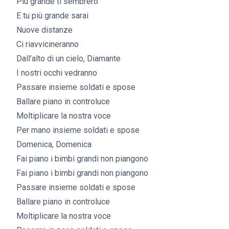
Più grande ti sembrerò
E tu più grande sarai
Nuove distanze
Ci riavvicineranno
Dall’alto di un cielo, Diamante
I nostri occhi vedranno
Passare insieme soldati e spose
Ballare piano in controluce
Moltiplicare la nostra voce
Per mano insieme soldati e spose
Domenica, Domenica
Fai piano i bimbi grandi non piangono
Fai piano i bimbi grandi non piangono
Passare insieme soldati e spose
Ballare piano in controluce
Moltiplicare la nostra voce