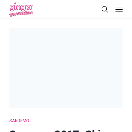
SANREMO