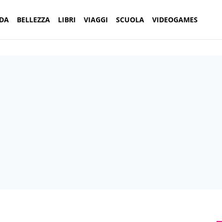
DA
BELLEZZA
LIBRI
VIAGGI
SCUOLA
VIDEOGAMES