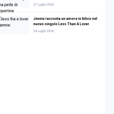
27 Luglio 2026
Jennie racconta un amore in bilico nel
nuovo singolo Less Than A Lover
24 Luglio 2026