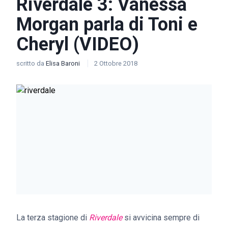
Riverdale 3: Vanessa
Morgan parla di Toni e
Cheryl (VIDEO)
scritto da
Elisa Baroni
2 Ottobre 2018
La terza stagione di
Riverdale
si avvicina sempre di