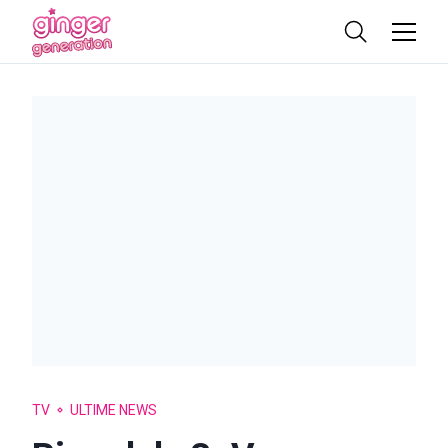
TV
ULTIME NEWS