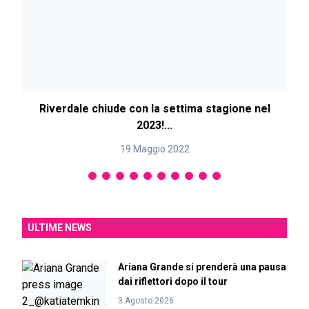
Riverdale chiude con la settima stagione nel
2023!...
19 Maggio 2022
ULTIME NEWS
Ariana Grande si prenderà una pausa
dai riflettori dopo il tour
3 Agosto 2026