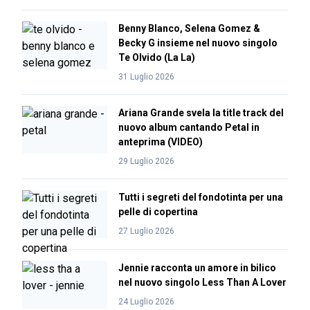
Benny Blanco, Selena Gomez &
Becky G insieme nel nuovo singolo
Te Olvido (La La)
31 Luglio 2026
Ariana Grande svela la title track del
nuovo album cantando Petal in
anteprima (VIDEO)
29 Luglio 2026
Tutti i segreti del fondotinta per una
pelle di copertina
27 Luglio 2026
Jennie racconta un amore in bilico
nel nuovo singolo Less Than A Lover
24 Luglio 2026