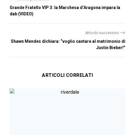
Grande Fratello VIP 3: la Marchesa d’Aragona impara la
dab (VIDEO)
⟶
Articolo successivo
Shawn Mendes dichiara: “voglio cantare al matrimonio di
Justin Bieber!”
ARTICOLI CORRELATI