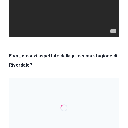
E voi, cosa vi aspettate dalla prossima stagione di
Riverdale?