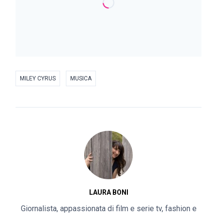
MILEY CYRUS
MUSICA
LAURA BONI
Giornalista, appassionata di film e serie tv, fashion e