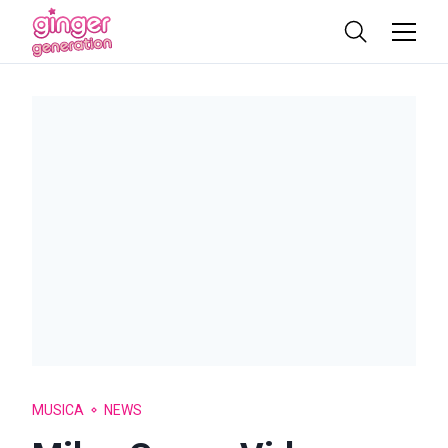
MUSICA
NEWS