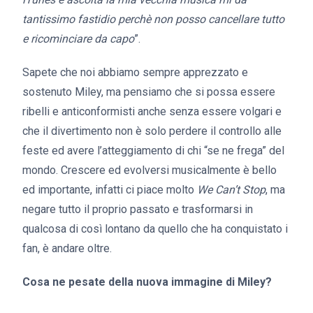
tantissimo fastidio perchè non posso cancellare tutto
e ricominciare da capo
”.
Sapete che noi abbiamo sempre apprezzato e
sostenuto Miley, ma pensiamo che si possa essere
ribelli e anticonformisti anche senza essere volgari e
che il divertimento non è solo perdere il controllo alle
feste ed avere l’atteggiamento di chi “se ne frega” del
mondo. Crescere ed evolversi musicalmente è bello
ed importante, infatti ci piace molto
We Can’t Stop
, ma
negare tutto il proprio passato e trasformarsi in
qualcosa di così lontano da quello che ha conquistato i
fan, è andare oltre.
Cosa ne pesate della nuova immagine di Miley?