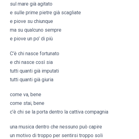
sul mare già agitato
e sulle prime pietre già scagliate
e piove su chiunque
ma su qualcuno sempre
e piove un po’ di più
C’è chi nasce fortunato
e chi nasce così sia
tutti quanti già imputati
tutti quanti già giuria
come va, bene
come stai, bene
c’è chi se la porta dentro la cattiva compagnia
una musica dentro che nessuno può capire
un motivo di troppo per sentirsi troppo soli