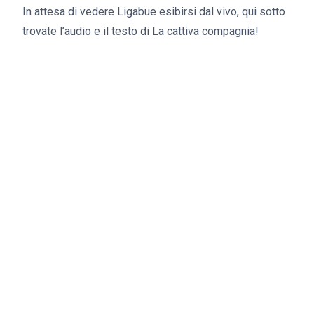
In attesa di vedere Ligabue esibirsi dal vivo, qui sotto
trovate l’audio e il testo di La cattiva compagnia!