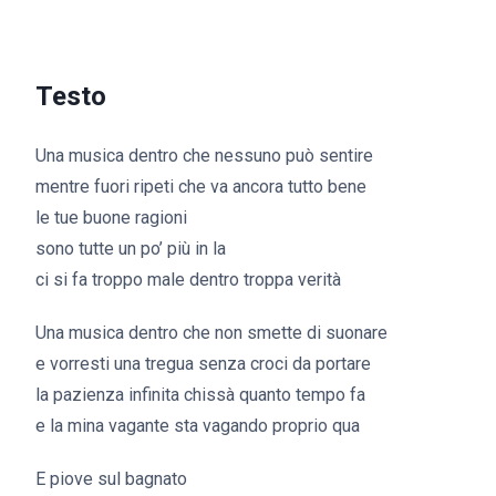
Testo
Una musica dentro che nessuno può sentire
mentre fuori ripeti che va ancora tutto bene
le tue buone ragioni
sono tutte un po’ più in la
ci si fa troppo male dentro troppa verità
Una musica dentro che non smette di suonare
e vorresti una tregua senza croci da portare
la pazienza infinita chissà quanto tempo fa
e la mina vagante sta vagando proprio qua
E piove sul bagnato