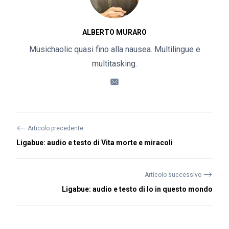
ALBERTO MURARO
Musichaolic quasi fino alla nausea. Multilingue e
multitasking.
⟵
Articolo precedente
Ligabue: audio e testo di Vita morte e miracoli
⟶
Articolo successivo
Ligabue: audio e testo di Io in questo mondo