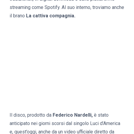
streaming come Spotify. Al suo interno, troviamo anche
il brano
La cattiva compagnia.
Il disco, prodotto da
Federico Nardelli,
è stato
anticipato nei giorni scorsi dal singolo Luci d’America
e, quest’oggi, anche da un video ufficiale diretto da