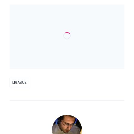
LIGABUE