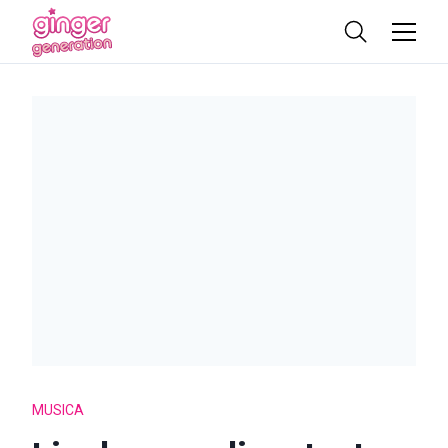
MUSICA