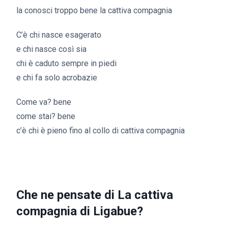
la conosci troppo bene la cattiva compagnia
C’è chi nasce esagerato
e chi nasce così sia
chi è caduto sempre in piedi
e chi fa solo acrobazie
Come va? bene
come stai? bene
c’è chi è pieno fino al collo di cattiva compagnia
Che ne pensate di La cattiva
compagnia di Ligabue?