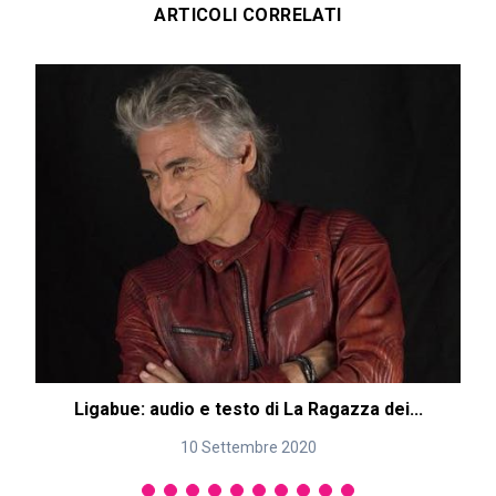
ARTICOLI CORRELATI
Ligabue: audio e testo di La Ragazza dei...
10 Settembre 2020