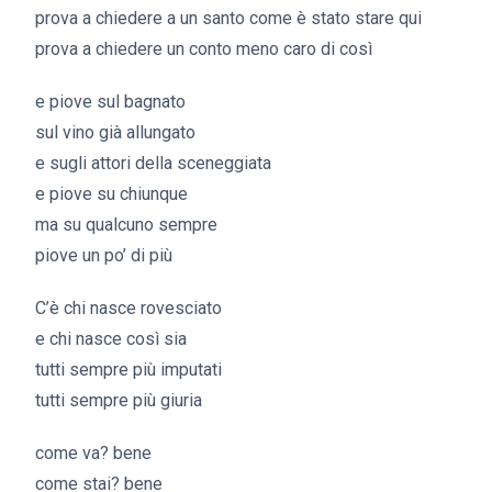
prova a chiedere a un santo come è stato stare qui
prova a chiedere un conto meno caro di così
e piove sul bagnato
sul vino già allungato
e sugli attori della sceneggiata
e piove su chiunque
ma su qualcuno sempre
piove un po’ di più
C’è chi nasce rovesciato
e chi nasce così sia
tutti sempre più imputati
tutti sempre più giuria
come va? bene
come stai? bene