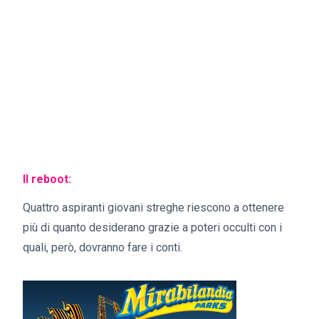
Il reboot:
Quattro aspiranti giovani streghe riescono a ottenere
più di quanto desiderano grazie a poteri occulti con i
quali, però, dovranno fare i conti.