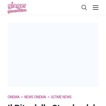
CINEMA
NEWS CINEMA
ULTIME NEWS