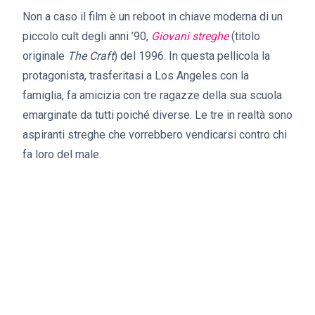
Non a caso il film è un reboot in chiave moderna di un
piccolo cult degli anni ’90,
Giovani streghe
(titolo
originale
The Craft
) del 1996. In questa pellicola la
protagonista, trasferitasi a Los Angeles con la
famiglia, fa amicizia con tre ragazze della sua scuola
emarginate da tutti poiché diverse. Le tre in realtà sono
aspiranti streghe che vorrebbero vendicarsi contro chi
fa loro del male.