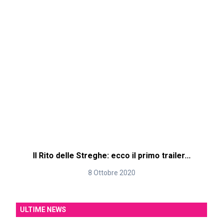
Il Rito delle Streghe: ecco il primo trailer...
8 Ottobre 2020
ULTIME NEWS