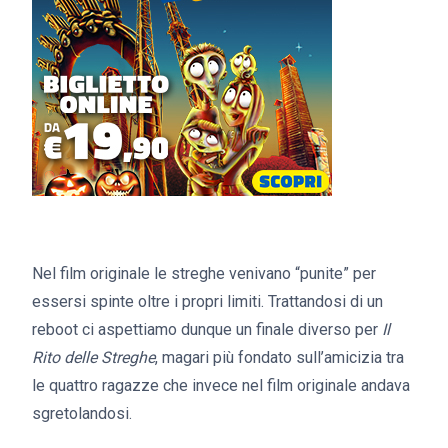
Nel film originale le streghe venivano “punite” per
essersi spinte oltre i propri limiti. Trattandosi di un
reboot ci aspettiamo dunque un finale diverso per
Il
Rito delle Streghe
, magari più fondato sull’amicizia tra
le quattro ragazze che invece nel film originale andava
sgretolandosi.