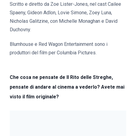
Scritto e diretto da Zoe Lister-Jones, nel cast Cailee
Spaeny, Gideon Adlon, Lovie Simone, Zoey Luna,
Nicholas Galitzine, con Michelle Monaghan e David
Duchovny.
Blumhouse e Red Wagon Entertainment sono i
produttori del film per Columbia Pictures.
Che cosa ne pensate de Il Rito delle Streghe,
pensate di andare al cinema a vederlo? Avete mai
visto il film originale?