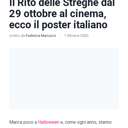
Il Rito delle Streghe dal
29 ottobre al cinema,
ecco il poster italiano
scritto da
Federica Marcucci
1 Ottobre 2020
Manca poco a
Halloween
e, come ogni anno, stanno