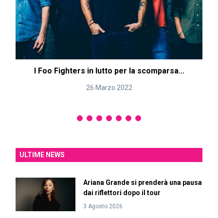
I Foo Fighters in lutto per la scomparsa...
26 Marzo 2022
ULTIME NEWS
Ariana Grande si prenderà una pausa
dai riflettori dopo il tour
3 Agosto 2026