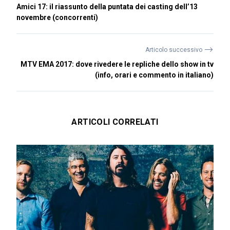
Amici 17: il riassunto della puntata dei casting dell’13
novembre (concorrenti)
⟶
Articolo successivo
MTV EMA 2017: dove rivedere le repliche dello show in tv
(info, orari e commento in italiano)
ARTICOLI CORRELATI