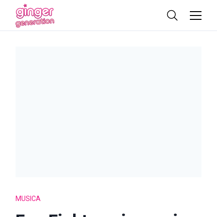
MUSICA