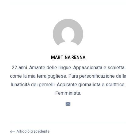
MARTINA RENNA
22 anni. Amante delle lingue. Appassionata e schietta
come la mia terra pugliese. Pura personificazione della
lunaticità dei gemelli. Aspirante giornalista e scrittrice.
Femminista.
⟵
Articolo precedente