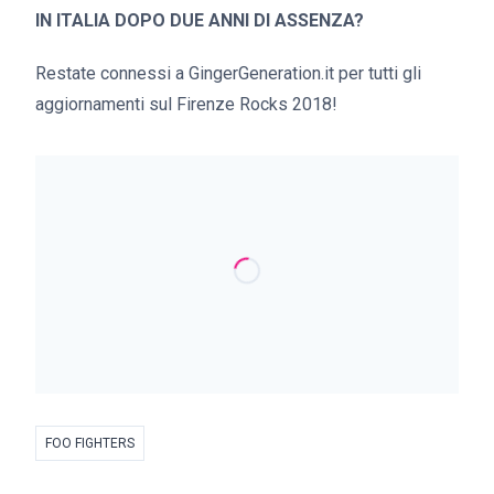
IN ITALIA DOPO DUE ANNI DI ASSENZA?
Restate connessi a GingerGeneration.it per tutti gli
aggiornamenti sul Firenze Rocks 2018!
FOO FIGHTERS