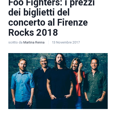
Foo Fighters: i prezzi
dei biglietti del
concerto al Firenze
Rocks 2018
scritto da
Martina Renna
13 Novembre 2017