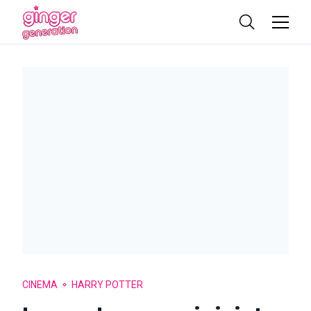
CINEMA
HARRY POTTER