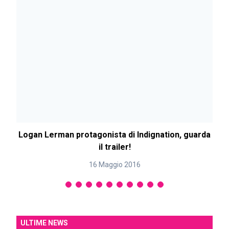
Logan Lerman protagonista di Indignation, guarda
il trailer!
16 Maggio 2016
ULTIME NEWS