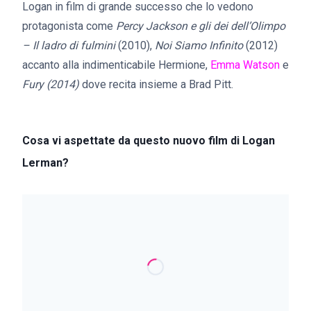
Logan in film di grande successo che lo vedono
protagonista come
Percy Jackson e gli dei dell’Olimpo
– Il ladro di fulmini
(2010),
Noi Siamo Infinito
(2012)
accanto alla indimenticabile Hermione,
Emma Watson
e
Fury (2014)
dove recita insieme a Brad Pitt.
Cosa vi aspettate da questo nuovo film di Logan
Lerman?