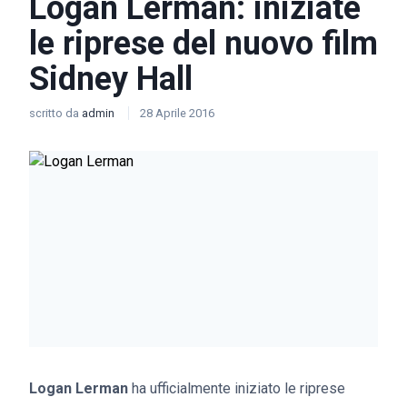
Logan Lerman: iniziate
le riprese del nuovo film
Sidney Hall
scritto da
admin
28 Aprile 2016
Logan Lerman
ha ufficialmente iniziato le riprese