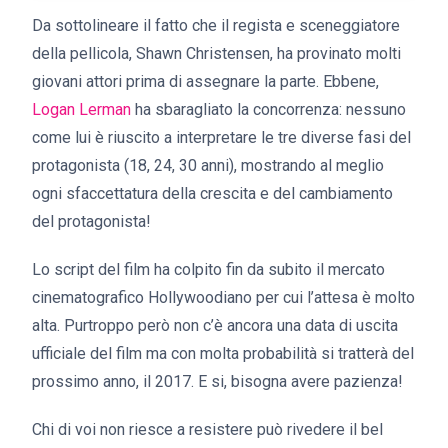
Da sottolineare il fatto che il regista e sceneggiatore
della pellicola, Shawn Christensen, ha provinato molti
giovani attori prima di assegnare la parte. Ebbene,
Logan Lerman
ha sbaragliato la concorrenza: nessuno
come lui è riuscito a interpretare le tre diverse fasi del
protagonista (18, 24, 30 anni), mostrando al meglio
ogni sfaccettatura della crescita e del cambiamento
del protagonista!
Lo script del film ha colpito fin da subito il mercato
cinematografico Hollywoodiano per cui l’attesa è molto
alta. Purtroppo però non c’è ancora una data di uscita
ufficiale del film ma con molta probabilità si tratterà del
prossimo anno, il 2017. E si, bisogna avere pazienza!
Chi di voi non riesce a resistere può rivedere il bel