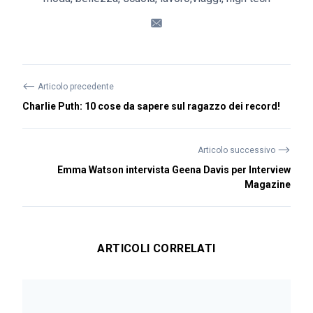
⟵
Articolo precedente
Charlie Puth: 10 cose da sapere sul ragazzo dei record!
⟶
Articolo successivo
Emma Watson intervista Geena Davis per Interview
Magazine
ARTICOLI CORRELATI