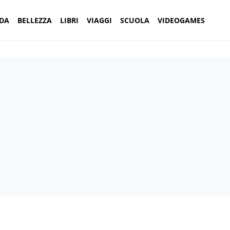
DA
BELLEZZA
LIBRI
VIAGGI
SCUOLA
VIDEOGAMES