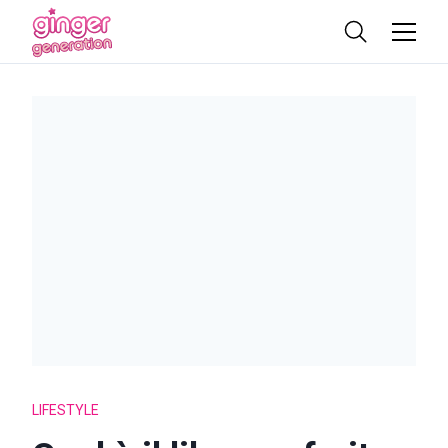
LIFESTYLE