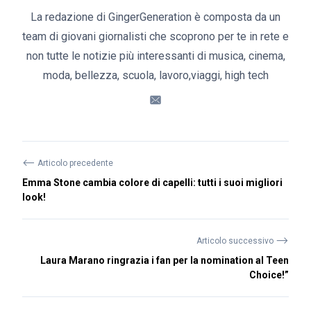
La redazione di GingerGeneration è composta da un
team di giovani giornalisti che scoprono per te in rete e
non tutte le notizie più interessanti di musica, cinema,
moda, bellezza, scuola, lavoro,viaggi, high tech
⟵
Articolo precedente
Emma Stone cambia colore di capelli: tutti i suoi migliori
look!
⟶
Articolo successivo
Laura Marano ringrazia i fan per la nomination al Teen
Choice!”