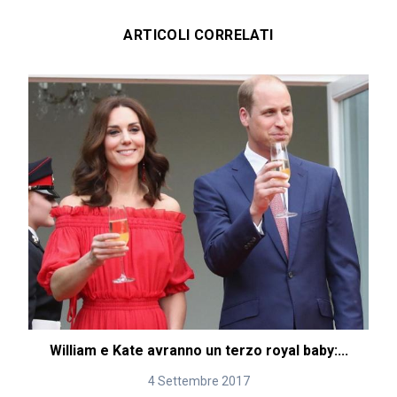
ARTICOLI CORRELATI
William e Kate avranno un terzo royal baby:...
4 Settembre 2017