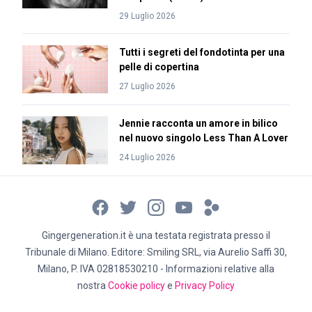
29 Luglio 2026
Tutti i segreti del fondotinta per una
pelle di copertina
27 Luglio 2026
Jennie racconta un amore in bilico
nel nuovo singolo Less Than A Lover
24 Luglio 2026
Gingergeneration.it è una testata registrata presso il
Tribunale di Milano. Editore: Smiling SRL, via Aurelio Saffi 30,
Milano, P. IVA 02818530210 - Informazioni relative alla
nostra
Cookie policy
e
Privacy Policy