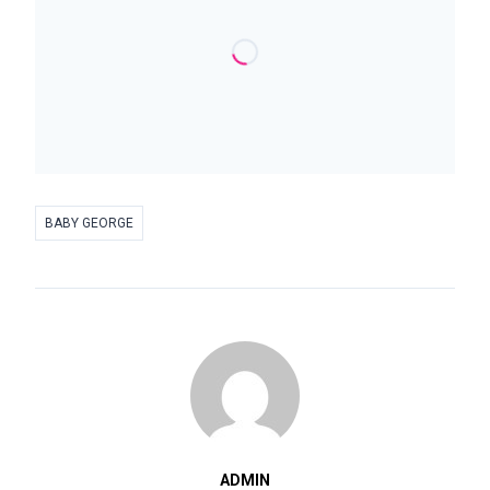
BABY GEORGE
ADMIN