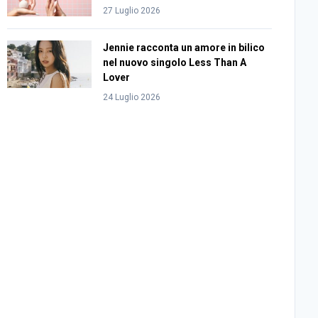
27 Luglio 2026
Jennie racconta un amore in bilico
nel nuovo singolo Less Than A
Lover
24 Luglio 2026