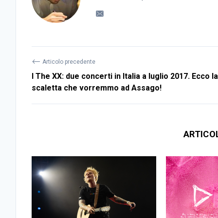
⟵
Articolo precedente
I The XX: due concerti in Italia a luglio 2017. Ecco la
scaletta che vorremmo ad Assago!
ARTICO