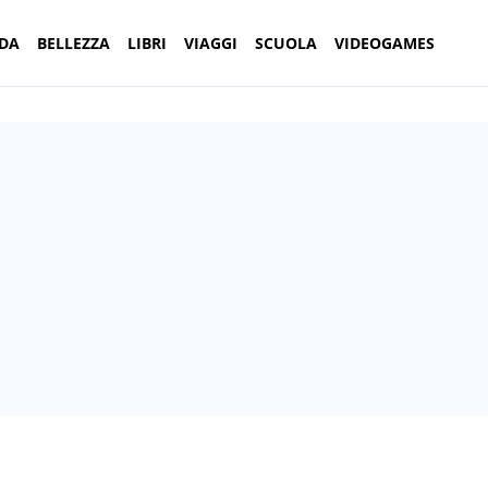
DA
BELLEZZA
LIBRI
VIAGGI
SCUOLA
VIDEOGAMES