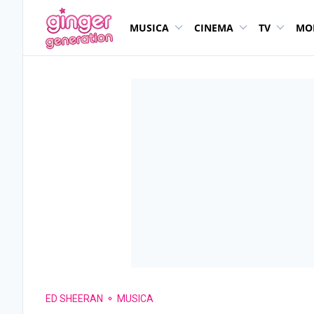
MUSICA
CINEMA
TV
MO
ED SHEERAN
MUSICA