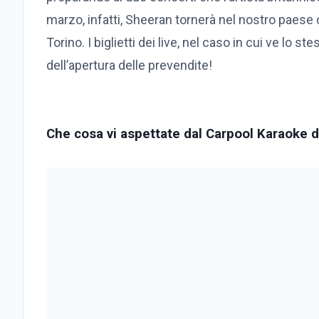
marzo, infatti, Sheeran tornerà nel nostro paese
Torino. I biglietti dei live, nel caso in cui ve lo 
dell’apertura delle prevendite!
Che cosa vi aspettate dal Carpool Karaoke