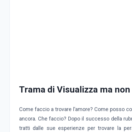
Trama di Visualizza ma non
Come faccio a trovare l’amore? Come posso con
ancora. Che faccio? Dopo il successo della rubr
tratti dalle sue esperienze per trovare la per