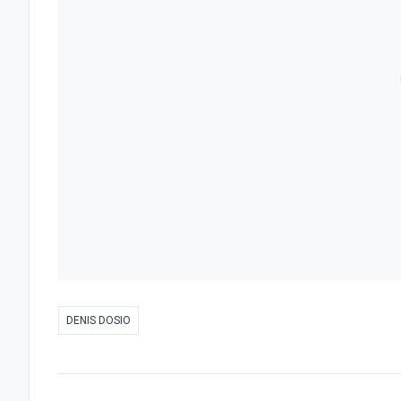
DENIS DOSIO