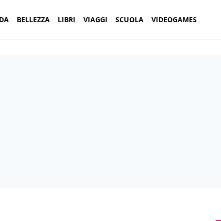
DA
BELLEZZA
LIBRI
VIAGGI
SCUOLA
VIDEOGAMES