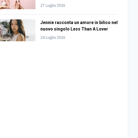
27 Luglio 2026
Jennie racconta un amore in bilico nel
nuovo singolo Less Than A Lover
24 Luglio 2026