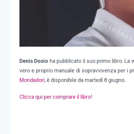
Denis Dosio
ha pubblicato il suo primo libro. La 
vero e proprio manuale di sopravvivenza per i prob
Mondadori
, è disponibile da martedì 8 giugno.
Clicca qui per comprare il libro!