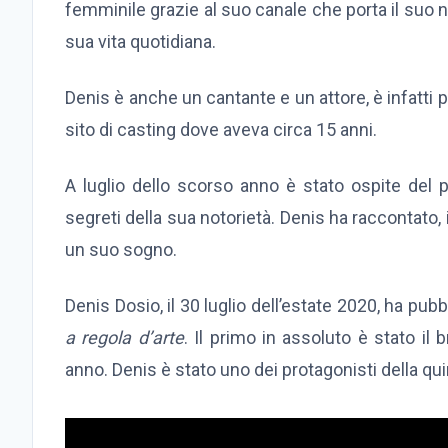
femminile grazie al suo canale che porta il suo n
sua vita quotidiana.
Denis è anche un cantante e un attore, è infatti p
sito di casting dove aveva circa 15 anni.
A luglio dello scorso anno è stato ospite de
segreti della sua notorietà. Denis ha raccontato, 
un suo sogno.
Denis Dosio, il 30 luglio dell’estate 2020, ha pubb
a regola d’arte
. Il primo in assoluto è stato il
anno. Denis è stato uno dei protagonisti della qui