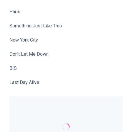
Paris
Something Just Like This
New York City
Don’t Let Me Down
BIS
Last Day Alive