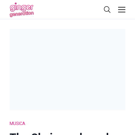
MUSICA