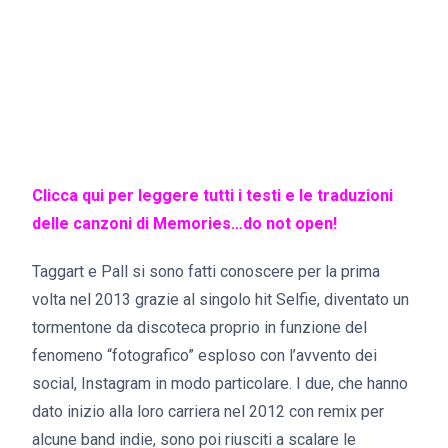
Clicca qui per leggere tutti i testi e le traduzioni
delle canzoni di Memories…do not open!
Taggart e Pall si sono fatti conoscere per la prima
volta nel 2013 grazie al singolo hit Selfie, diventato un
tormentone da discoteca proprio in funzione del
fenomeno “fotografico” esploso con l’avvento dei
social, Instagram in modo particolare. I due, che hanno
dato inizio alla loro carriera nel 2012 con remix per
alcune band indie, sono poi riusciti a scalare le