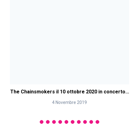
The Chainsmokers il 10 ottobre 2020 in concerto...
4 Novembre 2019