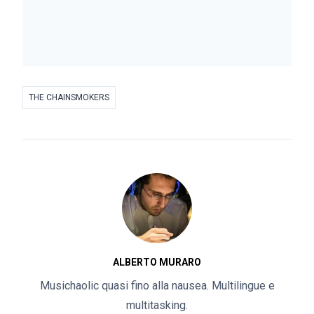
THE CHAINSMOKERS
ALBERTO MURARO
Musichaolic quasi fino alla nausea. Multilingue e
multitasking.