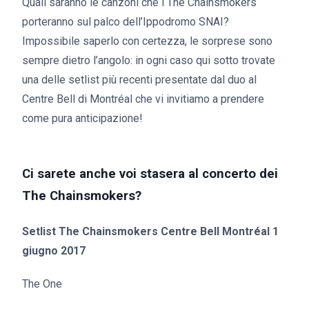
Quali saranno le canzoni che i The Chainsmokers
porteranno sul palco dell’Ippodromo SNAI?
Impossibile saperlo con certezza, le sorprese sono
sempre dietro l’angolo: in ogni caso qui sotto trovate
una delle setlist più recenti presentate dal duo al
Centre Bell di Montréal che vi invitiamo a prendere
come pura anticipazione!
Ci sarete anche voi stasera al concerto dei
The Chainsmokers?
Setlist The Chainsmokers Centre Bell Montréal 1
giugno 2017
The One