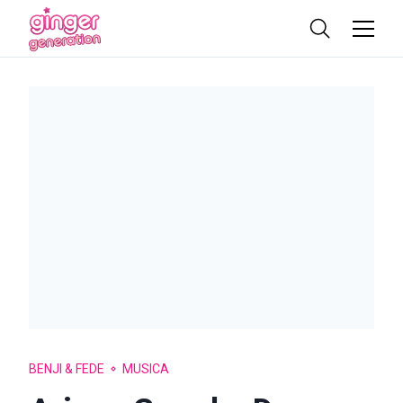
BENJI & FEDE
MUSICA