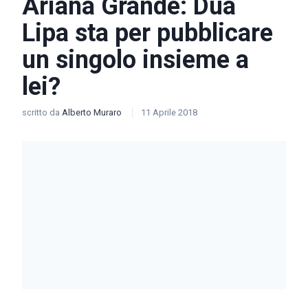
Ariana Grande: Dua
Lipa sta per pubblicare
un singolo insieme a
lei?
scritto da
Alberto Muraro
11 Aprile 2018