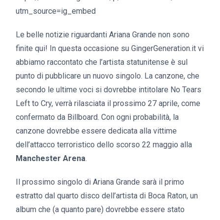
utm_source=ig_embed
Le belle notizie riguardanti Ariana Grande non sono
finite qui! In questa occasione su GingerGeneration.it vi
abbiamo raccontato che l’artista statunitense è sul
punto di pubblicare un nuovo singolo. La canzone, che
secondo le ultime voci si dovrebbe intitolare No Tears
Left to Cry, verrà rilasciata il prossimo 27 aprile, come
confermato da Billboard. Con ogni probabilità, la
canzone dovrebbe essere dedicata alla vittime
dell’attacco terroristico dello scorso 22 maggio alla
Manchester Arena
.
Il prossimo singolo di Ariana Grande sarà il primo
estratto dal quarto disco dell’artista di Boca Raton, un
album che (a quanto pare) dovrebbe essere stato