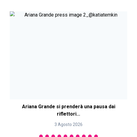
Ariana Grande si prenderà una pausa dai
riflettori...
3 Agosto 2026