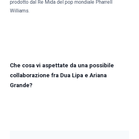
prodotto dal Re Mida del pop mondiale Pharrell
Williams.
Che cosa vi aspettate da una possibile
collaborazione fra Dua Lipa e Ariana
Grande?