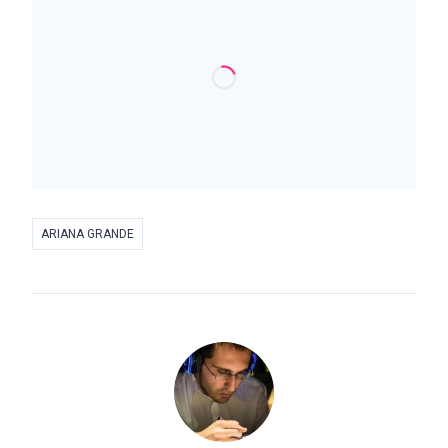
ARIANA GRANDE