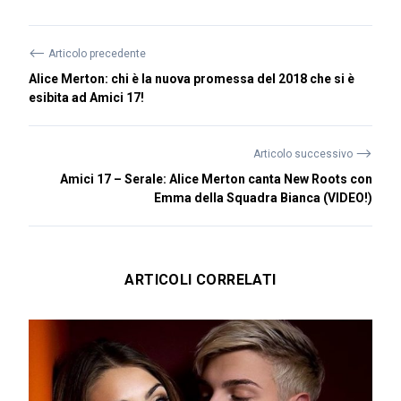
⟵
Articolo precedente
Alice Merton: chi è la nuova promessa del 2018 che si è
esibita ad Amici 17!
⟶
Articolo successivo
Amici 17 – Serale: Alice Merton canta New Roots con
Emma della Squadra Bianca (VIDEO!)
ARTICOLI CORRELATI