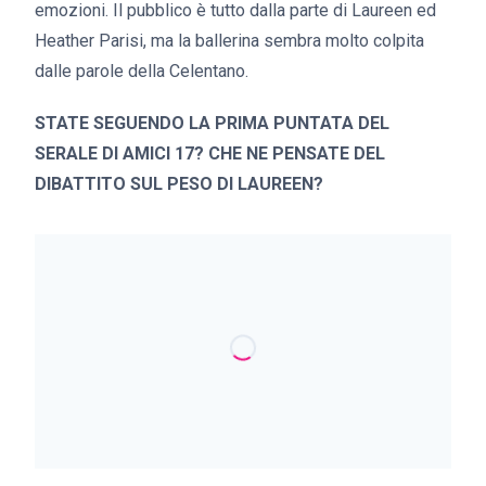
emozioni. Il pubblico è tutto dalla parte di Laureen ed
Heather Parisi, ma la ballerina sembra molto colpita
dalle parole della Celentano.
STATE SEGUENDO LA PRIMA PUNTATA DEL
SERALE DI AMICI 17? CHE NE PENSATE DEL
DIBATTITO SUL PESO DI LAUREEN?