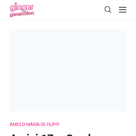
AMICI DI MARIA DE FILIPPI