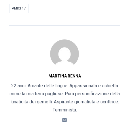
AMICI 17
MARTINA RENNA
22 anni. Amante delle lingue. Appassionata e schietta
come la mia terra pugliese. Pura personificazione della
lunaticità dei gemelli. Aspirante giornalista e scrittrice.
Femminista.