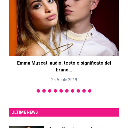
Emma Muscat: audio, testo e significato del
brano...
25 Aprile 2019
ULTIME NEWS