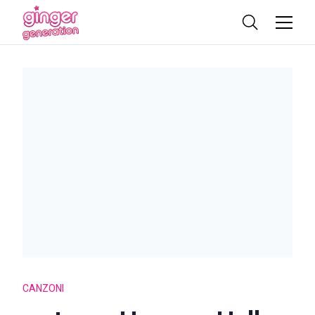
CANZONI