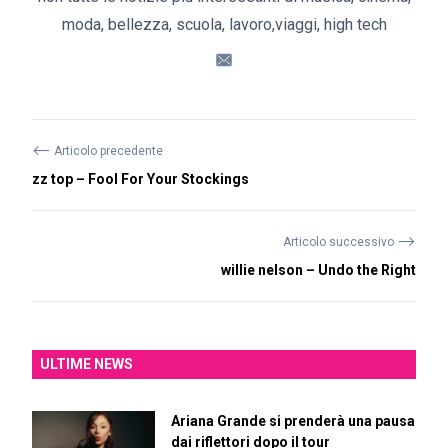
moda, bellezza, scuola, lavoro,viaggi, high tech
⟵
Articolo precedente
zz top – Fool For Your Stockings
⟶
Articolo successivo
willie nelson – Undo the Right
ULTIME NEWS
Ariana Grande si prenderà una pausa
dai riflettori dopo il tour