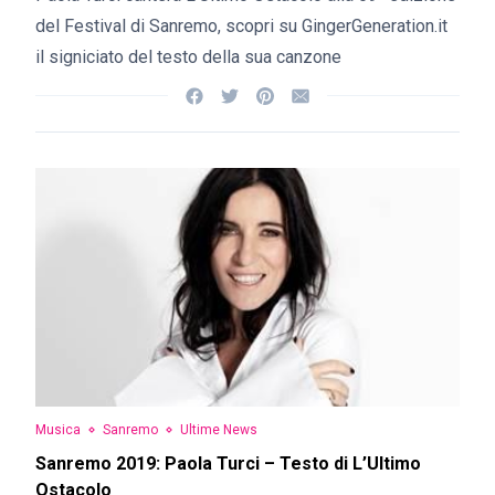
del Festival di Sanremo, scopri su GingerGeneration.it
il signiciato del testo della sua canzone
Musica
Sanremo
Ultime News
Sanremo 2019: Paola Turci – Testo di L’Ultimo
Ostacolo