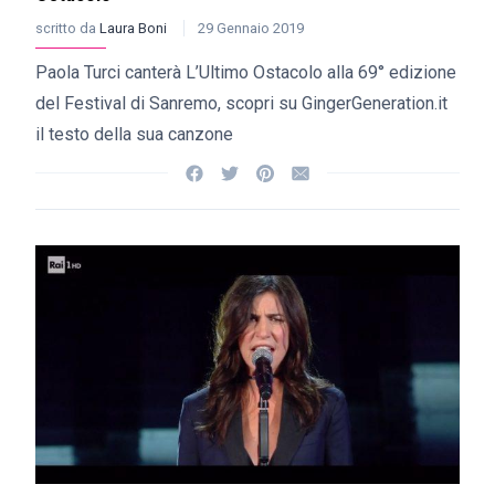
scritto da
Laura Boni
29 Gennaio 2019
Paola Turci canterà L’Ultimo Ostacolo alla 69° edizione
del Festival di Sanremo, scopri su GingerGeneration.it
il testo della sua canzone