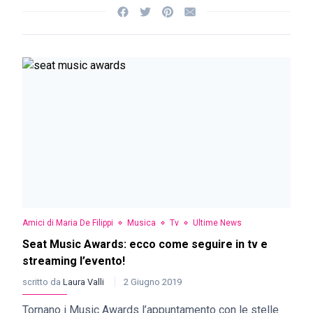
Amici di Maria De Filippi
Musica
Tv
Ultime News
Seat Music Awards: ecco come seguire in tv e
streaming l’evento!
scritto da
Laura Valli
2 Giugno 2019
Tornano i Music Awards l’appuntamento con le stelle