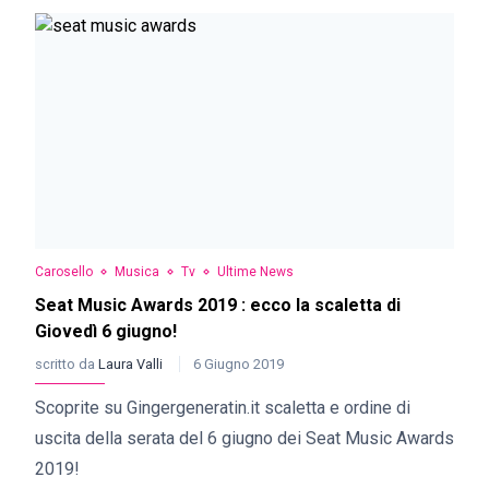
Carosello
Musica
Tv
Ultime News
Seat Music Awards 2019 : ecco la scaletta di
Giovedì 6 giugno!
scritto da
Laura Valli
6 Giugno 2019
Scoprite su Gingergeneratin.it scaletta e ordine di
uscita della serata del 6 giugno dei Seat Music Awards
2019!