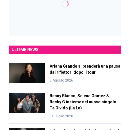
ULTIME NEWS
Ariana Grande si prenderà una pausa
dai riflettori dopo il tour
3 Agosto 2026
Benny Blanco, Selena Gomez &
Becky G insieme nel nuovo singolo
Te Olvido (La La)
31 Luglio 2026