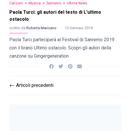
Canzoni
Musica
Sanremo
Ultime News
Paola Turci: gli autori del testo di L’ultimo
ostacolo
scritto da
Roberta Marciano
15 Gennaio 2019
Paola Turci parteciperà al Festival di Sanremo 2019
con il brano Ultimo ostacolo. Scopri gli autori della
canzone su Gingergeneration
Articoli precedenti
⟵