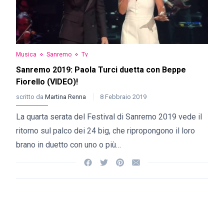
Musica
Sanremo
Tv
Sanremo 2019: Paola Turci duetta con Beppe
Fiorello (VIDEO)!
scritto da
Martina Renna
8 Febbraio 2019
La quarta serata del Festival di Sanremo 2019 vede il
ritorno sul palco dei 24 big, che ripropongono il loro
brano in duetto con uno o più…