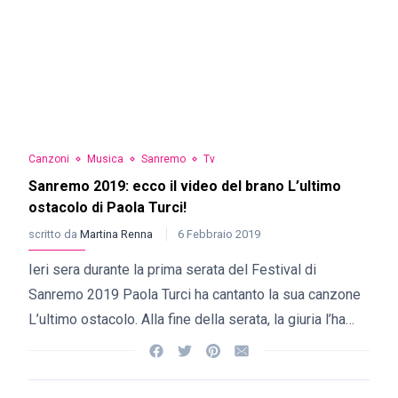
Canzoni
Musica
Sanremo
Tv
Sanremo 2019: ecco il video del brano L’ultimo
ostacolo di Paola Turci!
scritto da
Martina Renna
6 Febbraio 2019
Ieri sera durante la prima serata del Festival di
Sanremo 2019 Paola Turci ha cantanto la sua canzone
L’ultimo ostacolo. Alla fine della serata, la giuria l’ha…