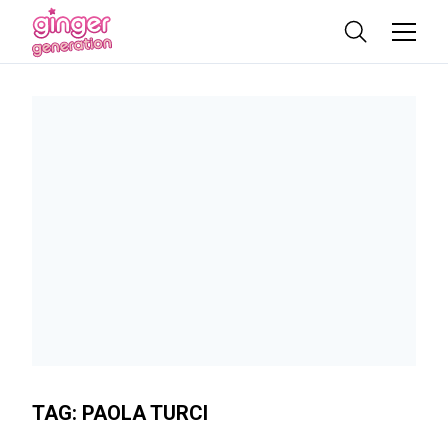
TAG:
PAOLA TURCI