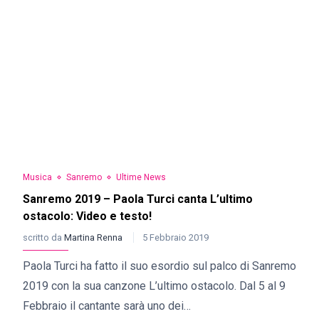
Musica
Sanremo
Ultime News
Sanremo 2019 – Paola Turci canta L’ultimo
ostacolo: Video e testo!
scritto da
Martina Renna
5 Febbraio 2019
Paola Turci ha fatto il suo esordio sul palco di Sanremo
2019 con la sua canzone L’ultimo ostacolo. Dal 5 al 9
Febbraio il cantante sarà uno dei…