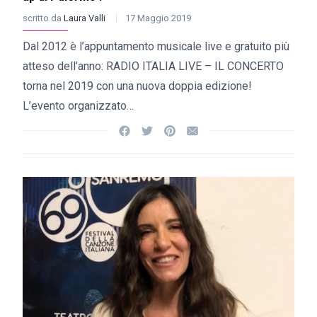
scritto da
Laura Valli
17 Maggio 2019
Dal 2012 è l’appuntamento musicale live e gratuito più
atteso dell’anno: RADIO ITALIA LIVE – IL CONCERTO
torna nel 2019 con una nuova doppia edizione!
L’evento organizzato…