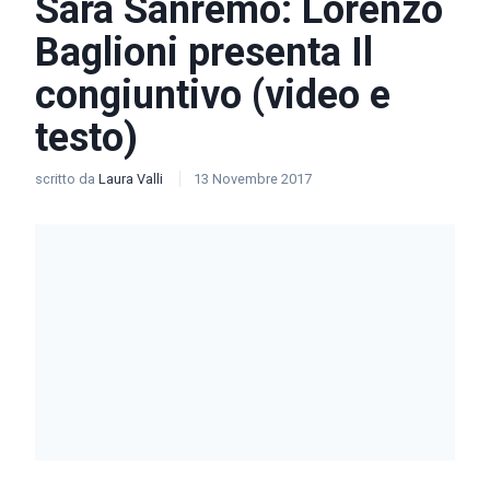
Sarà Sanremo: Lorenzo
Baglioni presenta Il
congiuntivo (video e
testo)
scritto da
Laura Valli
13 Novembre 2017