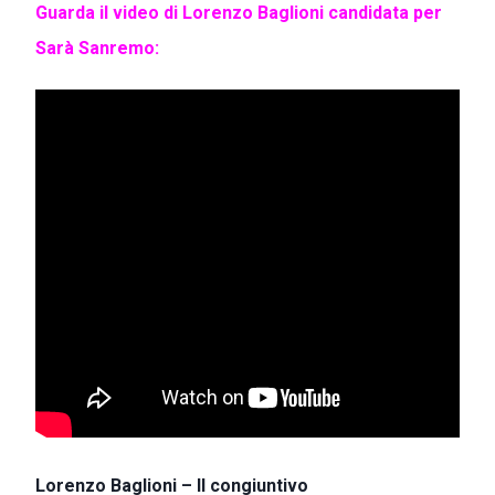
Guarda il video di Lorenzo Baglioni candidata per
Sarà Sanremo:
Lorenzo Baglioni – Il congiuntivo