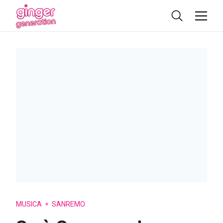
MUSICA
SANREMO