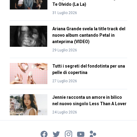
Te Olvido (La La)
31 Luglio 2026
Ariana Grande svela la title track del
nuovo album cantando Petal in
anteprima (VIDEO)
29 Luglio 2026
Tutti i segreti del fondotinta per una
pelle di copertina
27 Luglio 2026
Jennie racconta un amore in bilico
nel nuovo singolo Less Than A Lover
24 Luglio 2026