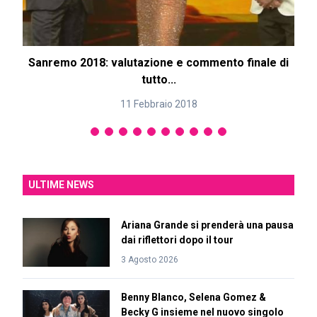
Sanremo 2018: valutazione e commento finale di
tutto...
11 Febbraio 2018
ULTIME NEWS
Ariana Grande si prenderà una pausa
dai riflettori dopo il tour
3 Agosto 2026
Benny Blanco, Selena Gomez &
Becky G insieme nel nuovo singolo