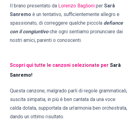
Il brano presentato da
Lorenzo Baglioni
per
Sarà
Sanremo
è un tentativo, sufficientemente allegro e
spassionato, di correggere qualche piccola
defiance
con il congiuntivo
che ogni sentiamo pronunciare dai
nostri amici, parenti o conoscenti.
Scopri qui tutte le canzoni selezionate per
Sarà
Sanremo!
Questa canzone, malgrado parli di regole grammaticali,
suscita simpatia, in più è ben cantata da una voce
calda dotata, supportata da un’armonia ben orchestrata,
dando un ottimo risultato.