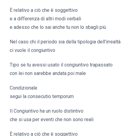
È relativo a ciò che è soggettivo
e a differenza di altri modi verbali
e adesso che lo sai anche tu non lo sbagli più
Nel caso chi il periodo sia della tipologia dell’irrealtà
ci vuole il congiuntivo
Tipo se tu avessi usato il congiuntivo trapassato
con lei non sarebbe andata poi male
Condizionale
segui la consecutio temporum
Il Congiuntivo ha un ruolo distintivo
che si usa per eventi che non sono reali
È relativo a ciò che è soggettivo