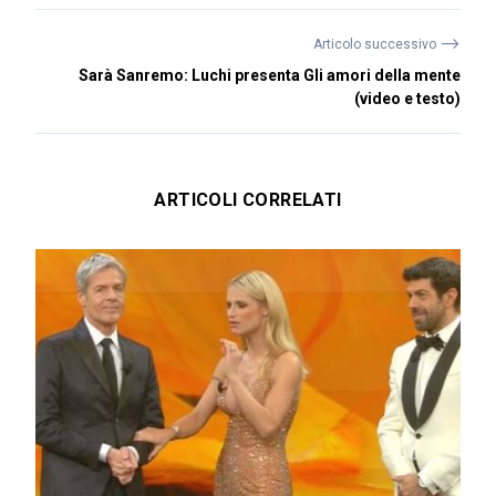
⟶
Articolo successivo
Sarà Sanremo: Luchi presenta Gli amori della mente
(video e testo)
ARTICOLI CORRELATI