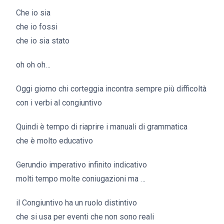
Che io sia
che io fossi
che io sia stato
oh oh oh…
Oggi giorno chi corteggia incontra sempre più difficoltà
con i verbi al congiuntivo
Quindi è tempo di riaprire i manuali di grammatica
che è molto educativo
Gerundio imperativo infinito indicativo
molti tempo molte coniugazioni ma …
il Congiuntivo ha un ruolo distintivo
che si usa per eventi che non sono reali