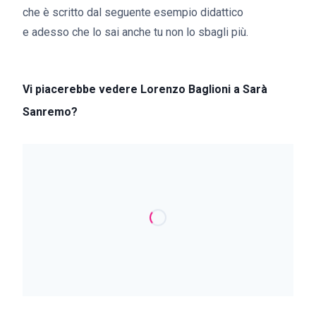
che è scritto dal seguente esempio didattico
e adesso che lo sai anche tu non lo sbagli più.
Vi piacerebbe vedere Lorenzo Baglioni a Sarà
Sanremo?