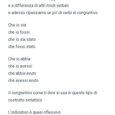
e a differenza di altri modi verbali
e adesso ripassiamo un po’ di verbi al congiuntivo
Che io sia
che io fossi
che io sia stato
che fossi stato
Che io abbia
che io avessi
che abbia avuto
che avessi avuto
Il congiuntivo come ti dice si usa in questo tipo di
costrutto sintattico
L’indicativo è quasi riflessivo