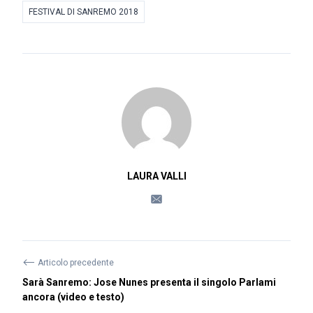
FESTIVAL DI SANREMO 2018
LAURA VALLI
⟵
Articolo precedente
Sarà Sanremo: Jose Nunes presenta il singolo Parlami
ancora (video e testo)