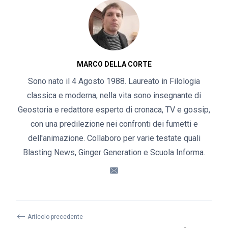
MARCO DELLA CORTE
Sono nato il 4 Agosto 1988. Laureato in Filologia
classica e moderna, nella vita sono insegnante di
Geostoria e redattore esperto di cronaca, TV e gossip,
con una predilezione nei confronti dei fumetti e
dell'animazione. Collaboro per varie testate quali
Blasting News, Ginger Generation e Scuola Informa.
⟵
Articolo precedente