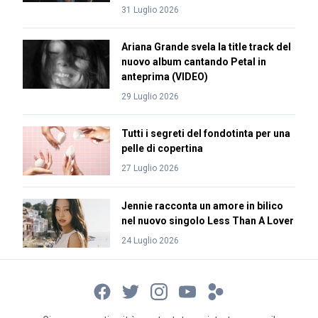
31 Luglio 2026
Ariana Grande svela la title track del
nuovo album cantando Petal in
anteprima (VIDEO)
29 Luglio 2026
Tutti i segreti del fondotinta per una
pelle di copertina
27 Luglio 2026
Jennie racconta un amore in bilico
nel nuovo singolo Less Than A Lover
24 Luglio 2026