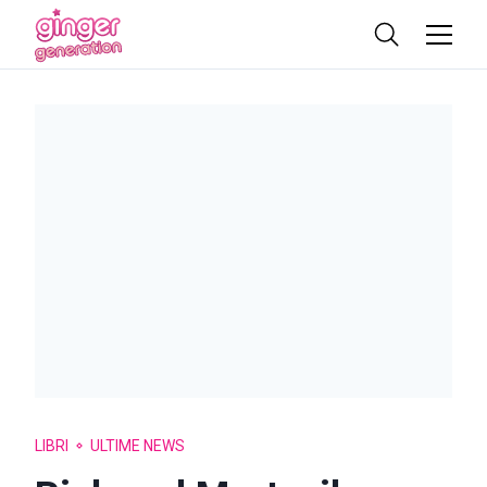
LIBRI
ULTIME NEWS