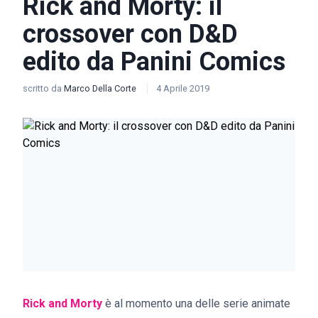
Rick and Morty: il
crossover con D&D
edito da Panini Comics
scritto da
Marco Della Corte
4 Aprile 2019
Rick and Morty
è al momento una delle serie animate