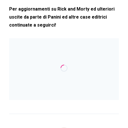
Per aggiornamenti su Rick and Morty ed ulteriori
uscite da parte di Panini ed altre case editrici
continuate a seguirci!