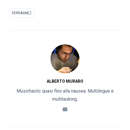
FERRAGNEZ
ALBERTO MURARO
Musichaolic quasi fino alla nausea. Multilingue e
multitasking.