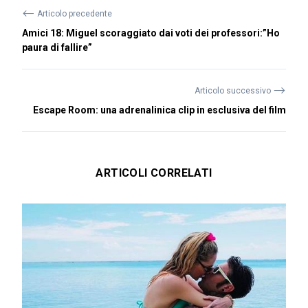
⟵
Articolo precedente
Amici 18: Miguel scoraggiato dai voti dei professori:”Ho
paura di fallire”
⟶
Articolo successivo
Escape Room: una adrenalinica clip in esclusiva del film
ARTICOLI CORRELATI