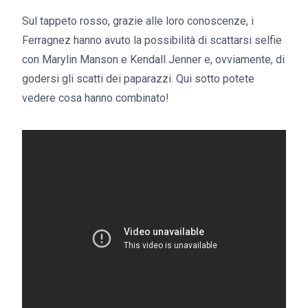
Sul tappeto rosso, grazie alle loro conoscenze, i
Ferragnez hanno avuto la possibilità di scattarsi selfie
con Marylin Manson e Kendall Jenner e, ovviamente, di
godersi gli scatti dei paparazzi. Qui sotto potete
vedere cosa hanno combinato!