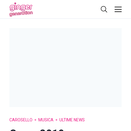
CAROSELLO
MUSICA
ULTIME NEWS