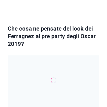
Che cosa ne pensate del look dei
Ferragnez al pre party degli Oscar
2019?