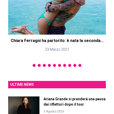
Chiara Ferragni ha partorito: è nata la seconda...
23 Marzo 2021
ULTIME NEWS
Ariana Grande si prenderà una pausa
dai riflettori dopo il tour
3 Agosto 2026