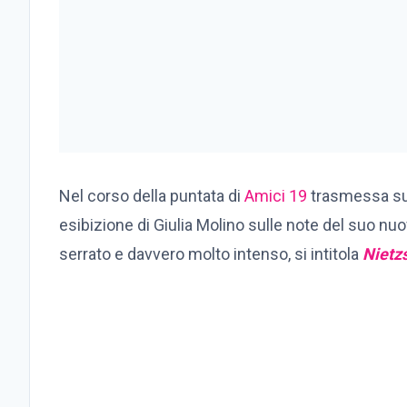
Nel corso della puntata di
Amici 19
trasmessa s
esibizione di Giulia Molino sulle note del suo nuo
serrato e davvero molto intenso, si intitola
Nietz