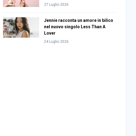
27 Luglio 2026
Jennie racconta un amore in bilico
nel nuovo singolo Less Than A
Lover
24 Luglio 2026