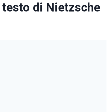
 testo di Nietzsche