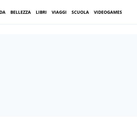
DA
BELLEZZA
LIBRI
VIAGGI
SCUOLA
VIDEOGAMES