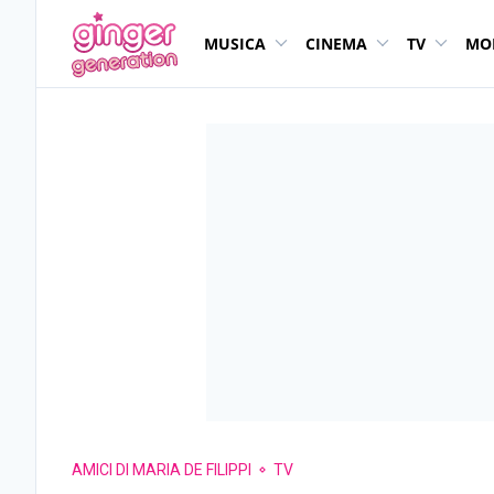
MUSICA
CINEMA
TV
MO
AMICI DI MARIA DE FILIPPI
TV