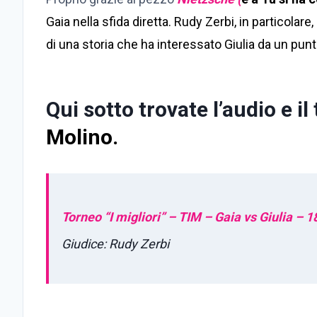
Gaia nella sfida diretta. Rudy Zerbi, in particola
di una storia che ha interessato Giulia da un punt
Qui sotto trovate l’audio e il
Molino.
Torneo “I migliori” – TIM – Gaia vs Giulia – 1
Giudice: Rudy Zerbi