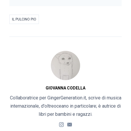
IL PULCINO PIO
GIOVANNA CODELLA
Collaboratrice per GingerGeneration.it, scrive di musica
internazionale, d'oltreoceano in particolare; è autrice di
libri per bambini e ragazzi.