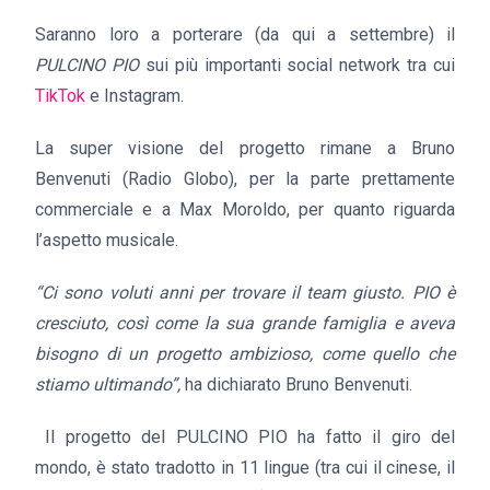
Saranno loro a porterare (da qui a settembre) il
PULCINO PIO
sui più importanti social network tra cui
TikTok
e Instagram.
La super visione del progetto rimane a Bruno
Benvenuti (Radio Globo), per la parte prettamente
commerciale e a Max Moroldo, per quanto riguarda
l’aspetto musicale.
“Ci sono voluti anni per trovare il team giusto. PIO è
cresciuto, così come la sua grande famiglia e aveva
bisogno di un progetto ambizioso, come quello che
stiamo ultimando”,
ha dichiarato Bruno Benvenuti.
Il progetto del PULCINO PIO ha fatto il giro del
mondo, è stato tradotto in 11 lingue (tra cui il cinese, il