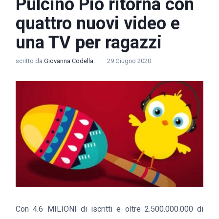
Pulcino Pio ritorna con
quattro nuovi video e
una TV per ragazzi
scritto da
Giovanna Codella
29 Giugno 2020
Con 4.6 MILIONI di iscritti e oltre 2.500.000.000 di