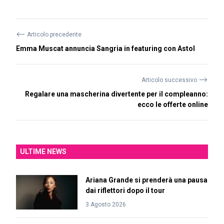
⟵
Articolo precedente
Emma Muscat annuncia Sangria in featuring con Astol
⟶
Articolo successivo
Regalare una mascherina divertente per il compleanno:
ecco le offerte online
ULTIME NEWS
Ariana Grande si prenderà una pausa
dai riflettori dopo il tour
3 Agosto 2026