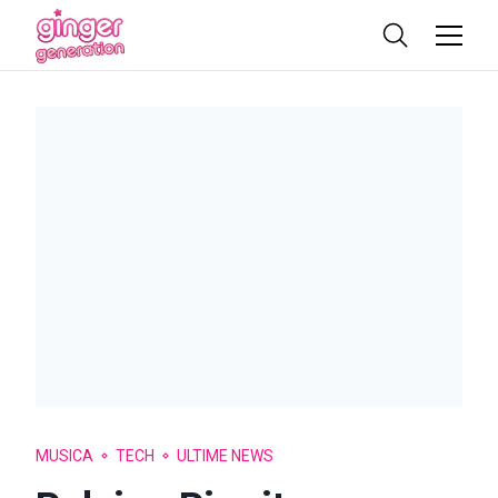
MUSICA
TECH
ULTIME NEWS