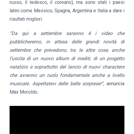
russo, il tedesco, il coreano), ma sono stati i paesi
latini come Messico, Spagna, Argentina e Italia a dare i
risultati migliori.
“Da qui a settembre saranno 4 i video che
pubblicheremo, in attesa delle grandi novità di
settembre che prevedono, tra le altre cose, anche
l’uscita di un nuovo album di inediti, di un progetto
natalizio e soprattutto del lancio di nuovi characters
che avranno un ruolo fondamentale anche a livello
musicale. Aspettatevi delle belle sorprese!”,
annuncia
Max Moroldo.