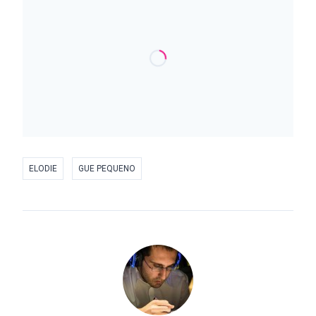
ELODIE
GUE PEQUENO