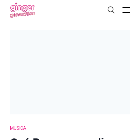
MUSICA