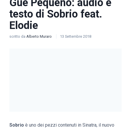
Gué Pequeno: audio e
testo di Sobrio feat.
Elodie
scritto da
Alberto Muraro
13 Settembre 2018
Sobrio
è uno dei pezzi contenuti in Sinatra, il nuovo