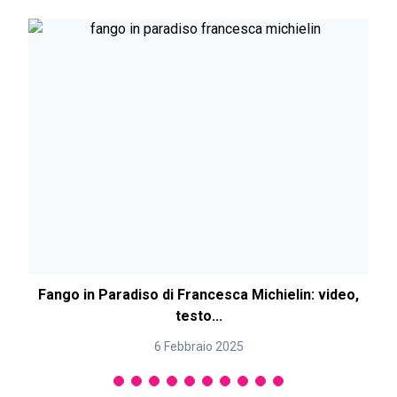
Fango in Paradiso di Francesca Michielin: video,
testo...
6 Febbraio 2025