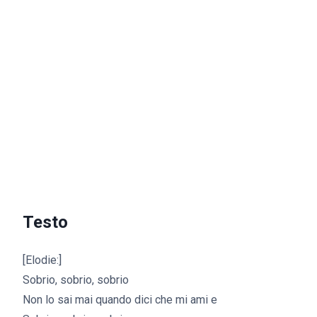
Testo
[Elodie:]
Sobrio, sobrio, sobrio
Non lo sai mai quando dici che mi ami e