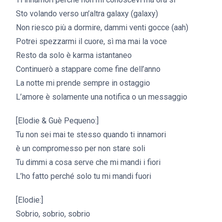
Sto volando verso un’altra galaxy (galaxy)
Non riesco più a dormire, dammi venti gocce (aah)
Potrei spezzarmi il cuore, sì ma mai la voce
Resto da solo è karma istantaneo
Continuerò a stappare come fine dell’anno
La notte mi prende sempre in ostaggio
L’amore è solamente una notifica o un messaggio
[Elodie & Guè Pequeno:]
Tu non sei mai te stesso quando ti innamori
è un compromesso per non stare soli
Tu dimmi a cosa serve che mi mandi i fiori
L’ho fatto perché solo tu mi mandi fuori
[Elodie:]
Sobrio, sobrio, sobrio