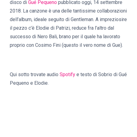
disco di
Gué Pequeno
pubblicato oggi, 14 settembre
2018. La canzone è una delle tantissime collaborazioni
dell’album, ideale seguito di Gentleman. A impreziosire
il pezzo c’è Elodie di Patrizi, reduce fra l’altro dal
successo di Nero Bali, brano per il quale ha lavorato
proprio con Cosimo Fini (questo il vero nome di Gue).
Qui sotto trovate audio
Spotify
e testo di Sobrio di Gué
Pequeno e Elodie.