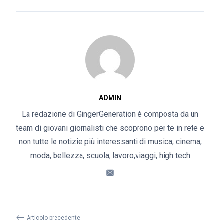
ADMIN
La redazione di GingerGeneration è composta da un
team di giovani giornalisti che scoprono per te in rete e
non tutte le notizie più interessanti di musica, cinema,
moda, bellezza, scuola, lavoro,viaggi, high tech
⟵
Articolo precedente