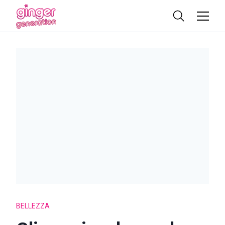
BELLEZZA