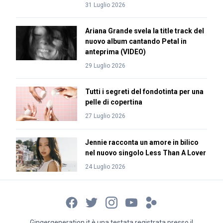
31 Luglio 2026
Ariana Grande svela la title track del
nuovo album cantando Petal in
anteprima (VIDEO)
29 Luglio 2026
Tutti i segreti del fondotinta per una
pelle di copertina
27 Luglio 2026
Jennie racconta un amore in bilico
nel nuovo singolo Less Than A Lover
24 Luglio 2026
Gingergeneration.it è una testata registrata presso il