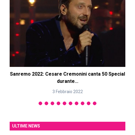
Sanremo 2022: Cesare Cremonini canta 50 Special
durante...
3 Febbraio 2022
ULTIME NEWS