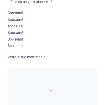
….è stato un vero piacere….!
Sposami!
Sposami!
Anche se…
Sposami!
Sposami!
Anche se…
Verrò al tuo matrimonio…