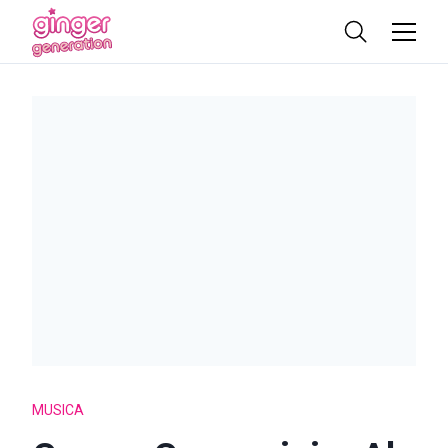
MUSICA