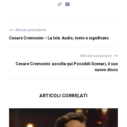
⟵
Articolo precedente
Cesare Cremonini – La Isla: Audio, testo e significato
⟶
Articolo successivo
Cesare Cremonini: ascolta qui Possibili Scenari, il suo
nuovo disco
ARTICOLI CORRELATI