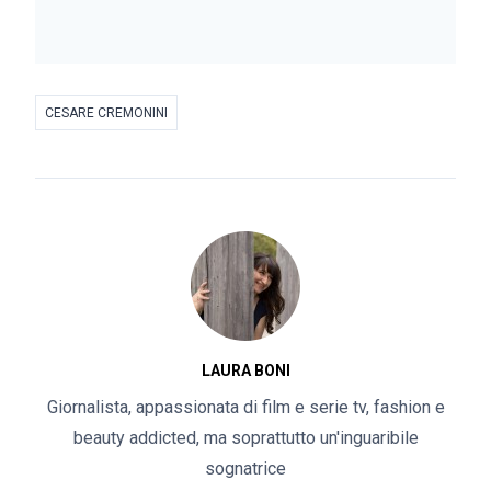
CESARE CREMONINI
LAURA BONI
Giornalista, appassionata di film e serie tv, fashion e
beauty addicted, ma soprattutto un'inguaribile
sognatrice