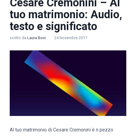
Cesare Cremonini – Al
tuo matrimonio: Audio,
testo e significato
scritto da
Laura Boni
24 Novembre 2017
Al tuo matrimonio di Cesare Cremonini è n pezzo