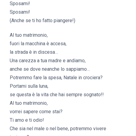
Sposami!
Sposami!
(Anche se ti ho fatto piangere!)
Al tuo matrimonio,
fuori la macchina è accesa,
la strada è in discesa…
Una carezza a tua madre e andiamo,
anche se dove neanche lo sappiamo…
Potremmo fare la spesa, Natale in crociera?
Portami sulla luna,
se questa è la vita che hai sempre sognato!!
Al tuo matrimonio,
vorrei sapere come stai?
Ti amo e ti odio!
Che sia nel male o nel bene, potremmo vivere