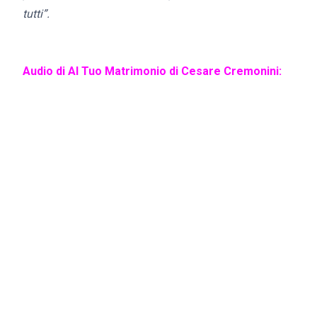
tutti”.
Audio di Al Tuo Matrimonio di Cesare Cremonini: