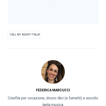
CALL MY AGENT ITALIA
FEDERICA MARCUCCI
Cinefila per vocazione, divoro libri (e fumetti) e ascolto
tanta musica.