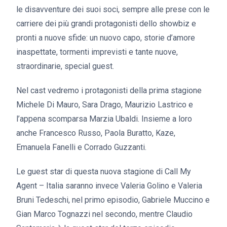
le disavventure dei suoi soci, sempre alle prese con le
carriere dei più grandi protagonisti dello showbiz e
pronti a nuove sfide: un nuovo capo, storie d’amore
inaspettate, tormenti imprevisti e tante nuove,
straordinarie, special guest.
Nel cast vedremo i protagonisti della prima stagione
Michele Di Mauro, Sara Drago, Maurizio Lastrico e
l’appena scomparsa Marzia Ubaldi. Insieme a loro
anche Francesco Russo, Paola Buratto, Kaze,
Emanuela Fanelli e Corrado Guzzanti.
Le guest star di questa nuova stagione di Call My
Agent – Italia saranno invece Valeria Golino e Valeria
Bruni Tedeschi, nel primo episodio, Gabriele Muccino e
Gian Marco Tognazzi nel secondo, mentre Claudio