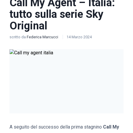
Call My Agent – Italia:
tutto sulla serie Sky
Original
scritto da
Federica Marcucci
14 Marzo 2024
A seguito del successo della prima stagnino
Call My