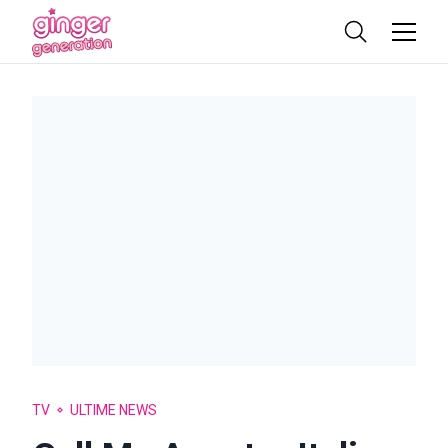
TV
ULTIME NEWS