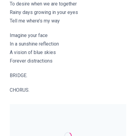
To desire when we are together
Rainy days growing in your eyes
Tell me where’s my way
Imagine your face
In a sunshine reflection
A vision of blue skies
Forever distractions
BRIDGE.
CHORUS.