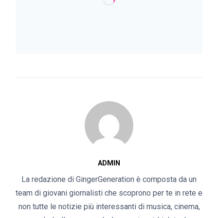
ADMIN
La redazione di GingerGeneration è composta da un
team di giovani giornalisti che scoprono per te in rete e
non tutte le notizie più interessanti di musica, cinema,