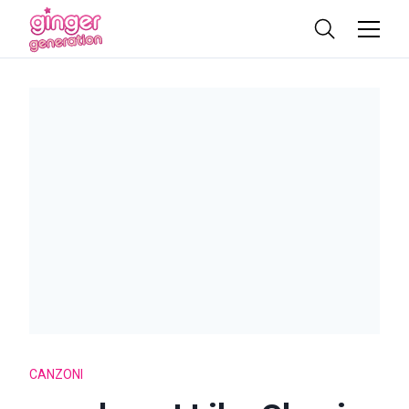
CANZONI