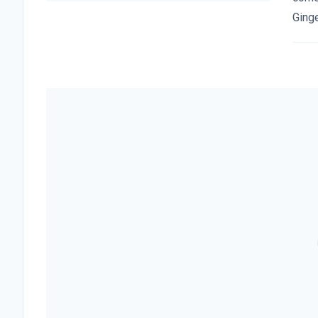
Ginge