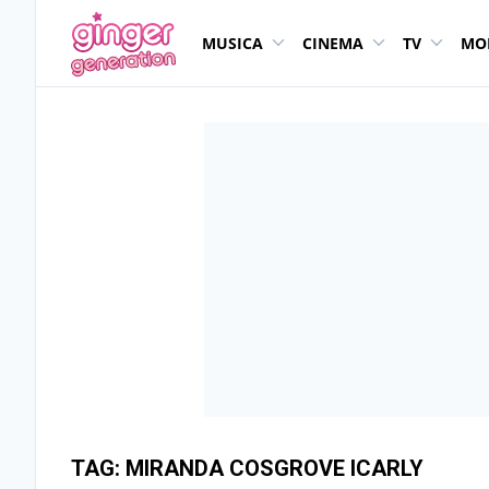
MUSICA
CINEMA
TV
MO
TAG:
MIRANDA COSGROVE ICARLY