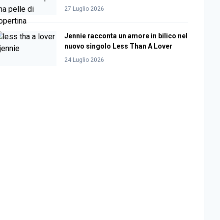
27 Luglio 2026
Jennie racconta un amore in bilico nel
nuovo singolo Less Than A Lover
24 Luglio 2026