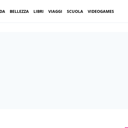
DA
BELLEZZA
LIBRI
VIAGGI
SCUOLA
VIDEOGAMES