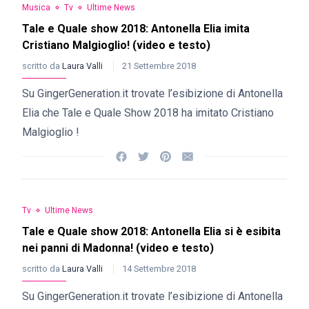
Musica
Tv
Ultime News
Tale e Quale show 2018: Antonella Elia imita
Cristiano Malgioglio! (video e testo)
scritto da
Laura Valli
21 Settembre 2018
Su GingerGeneration.it trovate l’esibizione di Antonella
Elia che Tale e Quale Show 2018 ha imitato Cristiano
Malgioglio !
Tv
Ultime News
Tale e Quale show 2018: Antonella Elia si è esibita
nei panni di Madonna! (video e testo)
scritto da
Laura Valli
14 Settembre 2018
Su GingerGeneration.it trovate l’esibizione di Antonella