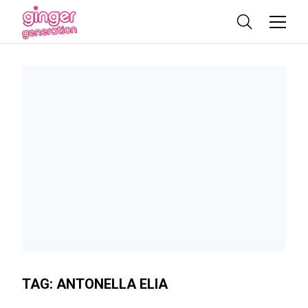
TAG:
ANTONELLA ELIA