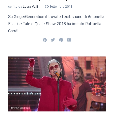
scritto da
Laura Valli
30 Settembre 2018
Su GingerGeneration.it trovate l’esibizione di Antonella
Elia che Tale e Quale Show 2018 ha imitato Raffaella
Carrà!