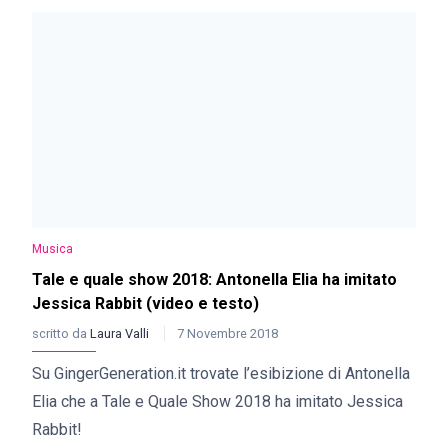
Musica
Tale e quale show 2018: Antonella Elia ha imitato
Jessica Rabbit (video e testo)
scritto da
Laura Valli
7 Novembre 2018
Su GingerGeneration.it trovate l’esibizione di Antonella
Elia che a Tale e Quale Show 2018 ha imitato Jessica
Rabbit!