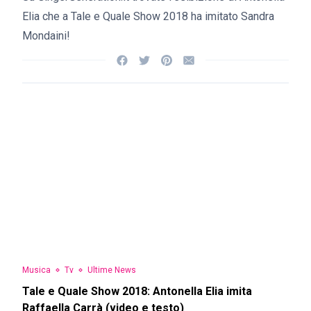
Elia che a Tale e Quale Show 2018 ha imitato Sandra
Mondaini!
Musica
Tv
Ultime News
Tale e Quale Show 2018: Antonella Elia imita
Raffaella Carrà (video e testo)