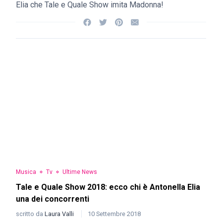
Elia che Tale e Quale Show imita Madonna!
Musica
Tv
Ultime News
Tale e Quale Show 2018: ecco chi è Antonella Elia
una dei concorrenti
scritto da
Laura Valli
10 Settembre 2018