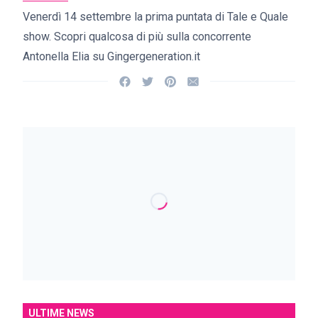
Venerdì 14 settembre la prima puntata di Tale e Quale
show. Scopri qualcosa di più sulla concorrente
Antonella Elia su Gingergeneration.it
ULTIME NEWS