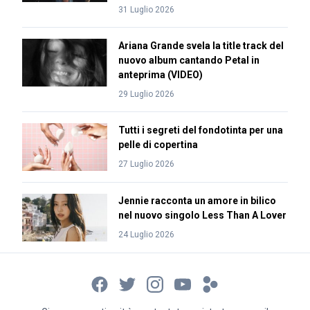
31 Luglio 2026
Ariana Grande svela la title track del
nuovo album cantando Petal in
anteprima (VIDEO)
29 Luglio 2026
Tutti i segreti del fondotinta per una
pelle di copertina
27 Luglio 2026
Jennie racconta un amore in bilico
nel nuovo singolo Less Than A Lover
24 Luglio 2026