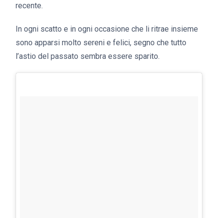
recente.
In ogni scatto e in ogni occasione che li ritrae insieme
sono apparsi molto sereni e felici, segno che tutto
l’astio del passato sembra essere sparito.