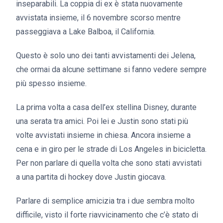
inseparabili. La coppia di ex è stata nuovamente
avvistata insieme, il 6 novembre scorso mentre
passeggiava a Lake Balboa, il California.
Questo è solo uno dei tanti avvistamenti dei Jelena,
che ormai da alcune settimane si fanno vedere sempre
più spesso insieme.
La prima volta a casa dell’ex stellina Disney, durante
una serata tra amici. Poi lei e Justin sono stati più
volte avvistati insieme in chiesa. Ancora insieme a
cena e in giro per le strade di Los Angeles in bicicletta.
Per non parlare di quella volta che sono stati avvistati
a una partita di hockey dove Justin giocava.
Parlare di semplice amicizia tra i due sembra molto
difficile, visto il forte riavvicinamento che c’è stato di