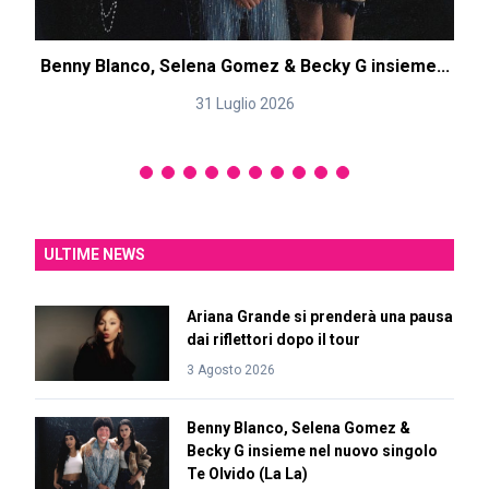
Benny Blanco, Selena Gomez & Becky G insieme...
31 Luglio 2026
ULTIME NEWS
Ariana Grande si prenderà una pausa
dai riflettori dopo il tour
3 Agosto 2026
Benny Blanco, Selena Gomez &
Becky G insieme nel nuovo singolo
Te Olvido (La La)