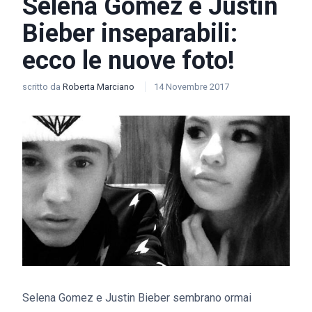
Selena Gomez e Justin
Bieber inseparabili:
ecco le nuove foto!
scritto da
Roberta Marciano
14 Novembre 2017
Selena Gomez e Justin Bieber sembrano ormai