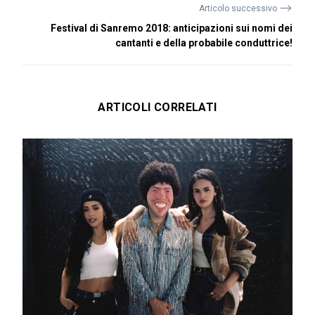
⟶
Articolo successivo
Festival di Sanremo 2018: anticipazioni sui nomi dei
cantanti e della probabile conduttrice!
ARTICOLI CORRELATI