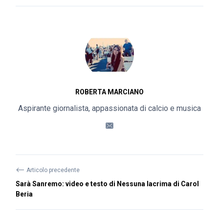
ROBERTA MARCIANO
Aspirante giornalista, appassionata di calcio e musica
⟵
Articolo precedente
Sarà Sanremo: video e testo di Nessuna lacrima di Carol
Beria