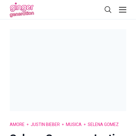
AMORE
JUSTIN BIEBER
MUSICA
SELENA GOMEZ