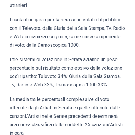
stranieri.
I cantanti in gara questa sera sono votati dal pubblico
con il Televoto; dalla Giuria della Sala Stampa, Tv, Radio
e Web in maniera congiunta, come unica componente
di voto; dalla Demoscopica 1000.
I tre sistemi di votazione in Serata avranno un peso
percentuale sul risultato complessivo della votazione
così ripartito: Televoto 34%: Giuria della Sala Stampa,
Tv, Radio e Web 33%; Demoscopica 1000 33%.
La media tra le percentuali complessive di voto
ottenute dagli Artisti in Serata e quelle ottenute dalle
canzoni/Artisti nelle Serate precedenti determinerà
una nuova classifica delle suddette 25 canzoni/Artisti
in gara.