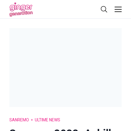
SANREMO
ULTIME NEWS