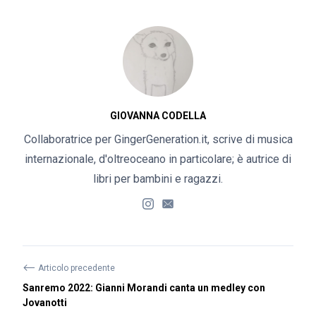
GIOVANNA CODELLA
Collaboratrice per GingerGeneration.it, scrive di musica
internazionale, d'oltreoceano in particolare; è autrice di
libri per bambini e ragazzi.
⟵
Articolo precedente
Sanremo 2022: Gianni Morandi canta un medley con
Jovanotti