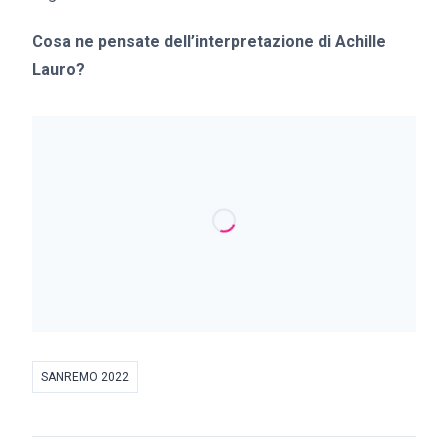
Cosa ne pensate dell’interpretazione di Achille
Lauro?
SANREMO 2022