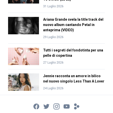
31 Luglio 2026
Ariana Grande svela la title track del
nuovo album cantando Petal in
anteprima (VIDEO)
29 Luglio 2026
Tutti i segreti del fondotinta per una
pelle di copertina
27 Luglio 2026
Jennie racconta un amore in bilico
nel nuovo singolo Less Than A Lover
24 Luglio 2026