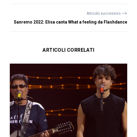
⟶
Articolo successivo
Sanremo 2022: Elisa canta What a feeling da Flashdance
ARTICOLI CORRELATI