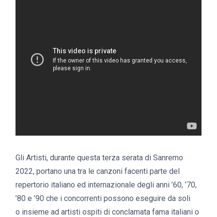
Gli Artisti, durante questa terza serata di Sanremo
2022, portano una tra le canzoni facenti parte del
repertorio italiano ed internazionale degli anni ’60, ’70,
’80 e ’90 che i concorrenti possono eseguire da soli
o insieme ad artisti ospiti di conclamata fama italiani o