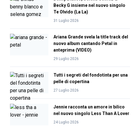
Becky G insieme nel nuovo singolo
Te Olvido (La La)
31 Luglio 2026
Ariana Grande svela la title track del
nuovo album cantando Petal in
anteprima (VIDEO)
29 Luglio 2026
Tutti i segreti del fondotinta per una
pelle di copertina
27 Luglio 2026
Jennie racconta un amore in bilico
nel nuovo singolo Less Than A Lover
24 Luglio 2026