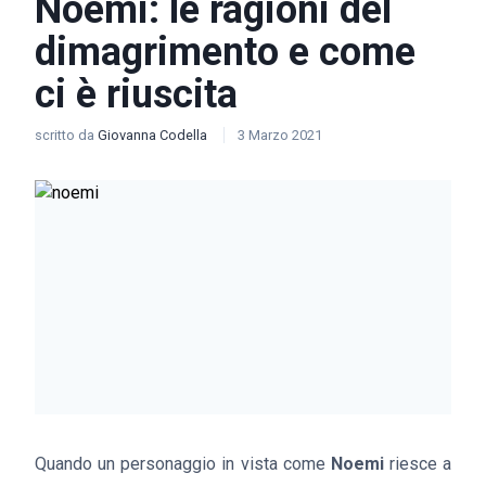
Noemi: le ragioni del
dimagrimento e come
ci è riuscita
scritto da
Giovanna Codella
3 Marzo 2021
Quando un personaggio in vista come
Noemi
riesce a