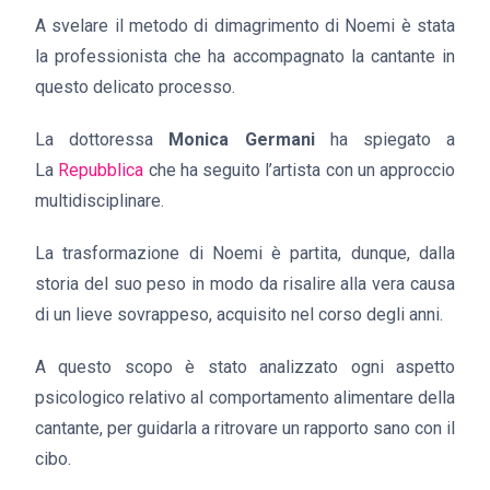
A svelare il metodo di dimagrimento di Noemi è stata
la professionista che ha accompagnato la cantante in
questo delicato processo.
La dottoressa
Monica Germani
ha spiegato a
La
Repubblica
che ha seguito l’artista con un approccio
multidisciplinare.
La trasformazione di Noemi è partita, dunque, dalla
storia del suo peso in modo da risalire alla vera causa
di un lieve sovrappeso, acquisito nel corso degli anni.
A questo scopo è stato analizzato ogni aspetto
psicologico relativo al comportamento alimentare della
cantante, per guidarla a ritrovare un rapporto sano con il
cibo.