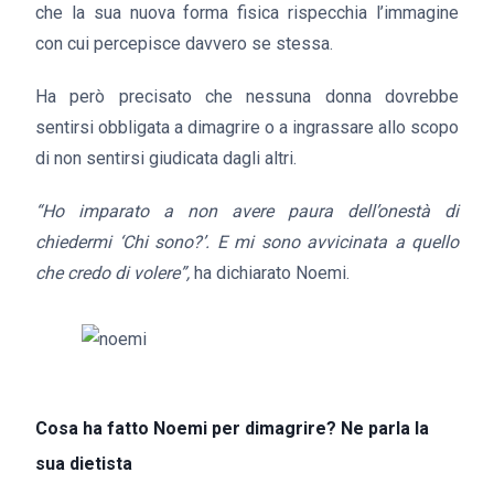
che la sua nuova forma fisica rispecchia l’immagine
con cui percepisce davvero se stessa.
Ha però precisato che nessuna donna dovrebbe
sentirsi obbligata a dimagrire o a ingrassare allo scopo
di non sentirsi giudicata dagli altri.
“Ho imparato a non avere paura dell’onestà di
chiedermi ‘Chi sono?’. E mi sono avvicinata a quello
che credo di volere”,
ha dichiarato Noemi.
Cosa ha fatto Noemi per dimagrire? Ne parla la
sua dietista