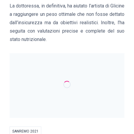
La dottoressa, in definitiva, ha aiutato l’artista di Glicine
a raggiungere un peso ottimale che non fosse dettato
dall’insicurezza ma da obiettivi realistici. Inoltre, l’ha
seguita con valutazioni precise e complete del suo
stato nutrizionale.
SANREMO 2021