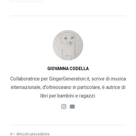
GIOVANNA CODELLA
Collaboratrice per GingerGeneration.it, scrive di musica
internazionale, d'oltreoceano in particolare; è autrice di
libri per bambini e ragazzi.
⟵
Articolo precedente