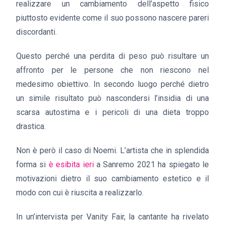
realizzare un cambiamento dell’aspetto fisico
piuttosto evidente come il suo possono nascere pareri
discordanti.
Questo perché una perdita di peso può risultare un
affronto per le persone che non riescono nel
medesimo obiettivo. In secondo luogo perché dietro
un simile risultato può nascondersi l’insidia di una
scarsa autostima e i pericoli di una dieta troppo
drastica.
Non è però il caso di Noemi. L’artista che in splendida
forma si
è esibita ieri
a Sanremo 2021 ha spiegato le
motivazioni dietro il suo cambiamento estetico e il
modo con cui è riuscita a realizzarlo.
In un’intervista per Vanity Fair, la cantante ha rivelato