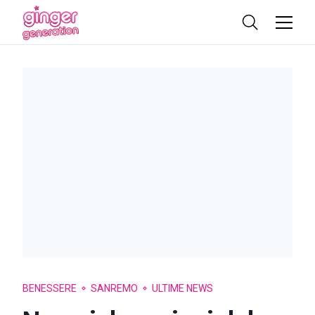
BENESSERE
SANREMO
ULTIME NEWS