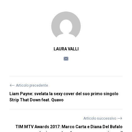
LAURA VALLI
⟵
Articolo precedente
Liam Payne: svelata la sexy cover del suo primo singolo
Strip That Down feat. Quavo
⟶
Articolo successivo
TIM MTV Awards 2017: Marco Carta e Diana Del Bufalo