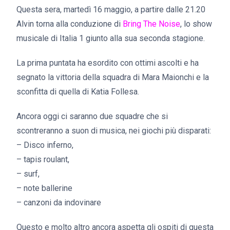
Questa sera, martedì 16 maggio, a partire dalle 21.20
Alvin torna alla conduzione di
Bring The Noise
, lo show
musicale di Italia 1 giunto alla sua seconda stagione.
La prima puntata ha esordito con ottimi ascolti e ha
segnato la vittoria della squadra di Mara Maionchi e la
sconfitta di quella di Katia Follesa.
Ancora oggi ci saranno due squadre che si
scontreranno a suon di musica, nei giochi più disparati:
– Disco inferno,
– tapis roulant,
– surf,
– note ballerine
– canzoni da indovinare
Questo e molto altro ancora aspetta gli ospiti di questa