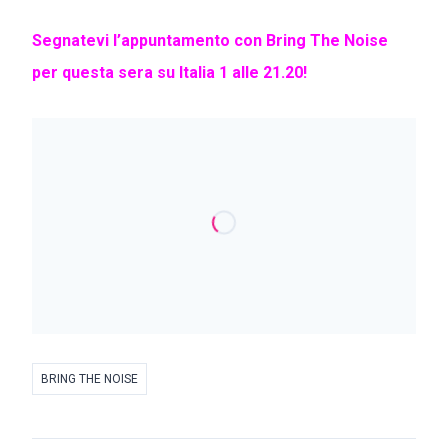
Segnatevi l’appuntamento con Bring The Noise
per questa sera su Italia 1 alle 21.20!
BRING THE NOISE