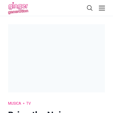
MUSICA
TV