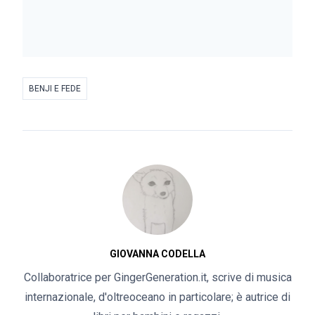
BENJI E FEDE
GIOVANNA CODELLA
Collaboratrice per GingerGeneration.it, scrive di musica
internazionale, d'oltreoceano in particolare; è autrice di