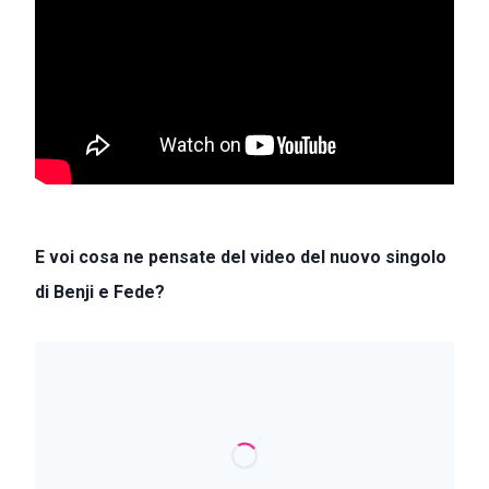
E voi cosa ne pensate del video del nuovo singolo
di Benji e Fede?