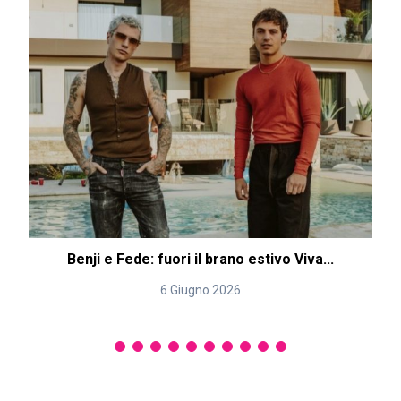
Benji e Fede: fuori il brano estivo Viva...
6 Giugno 2026