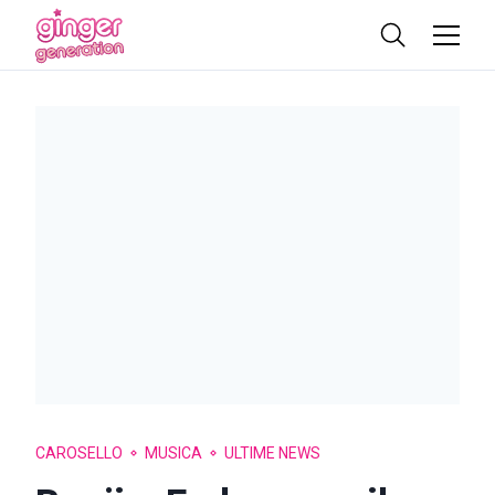
CAROSELLO
MUSICA
ULTIME NEWS