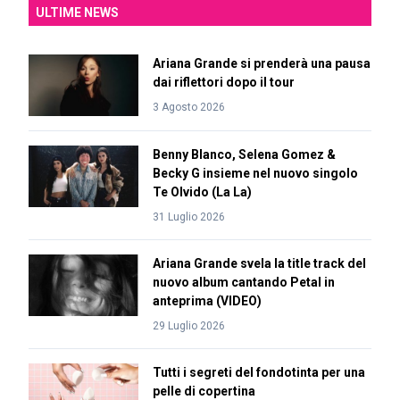
ULTIME NEWS
Ariana Grande si prenderà una pausa
dai riflettori dopo il tour
3 Agosto 2026
Benny Blanco, Selena Gomez &
Becky G insieme nel nuovo singolo
Te Olvido (La La)
31 Luglio 2026
Ariana Grande svela la title track del
nuovo album cantando Petal in
anteprima (VIDEO)
29 Luglio 2026
Tutti i segreti del fondotinta per una
pelle di copertina