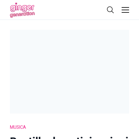
MUSICA