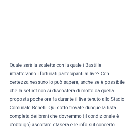
Quale sarà la scaletta con la quale i Bastille
intratteranno i fortunati partecipanti al live? Con
certezza nessuno lo può sapere, anche se è possibile
che la setlist non si discosterà di molto da quella
proposta poche ore fa durante il live tenuto allo Stadio
Comunale Benelli. Qui sotto trovate dunque la lista
completa dei brani che dovremmo (il condizionale è
d’obbligo) ascoltare stasera e le info sul concerto.