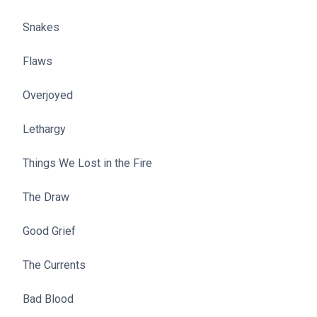
Snakes
Flaws
Overjoyed
Lethargy
Things We Lost in the Fire
The Draw
Good Grief
The Currents
Bad Blood