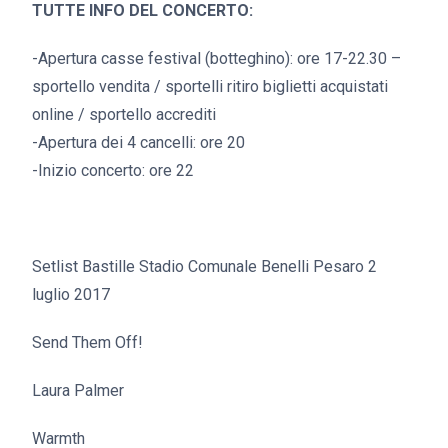
TUTTE INFO DEL CONCERTO:
-Apertura casse festival (botteghino): ore 17-22.30 –
sportello vendita / sportelli ritiro biglietti acquistati
online / sportello accrediti
-Apertura dei 4 cancelli: ore 20
-Inizio concerto: ore 22
Setlist Bastille Stadio Comunale Benelli Pesaro 2
luglio 2017
Send Them Off!
Laura Palmer
Warmth