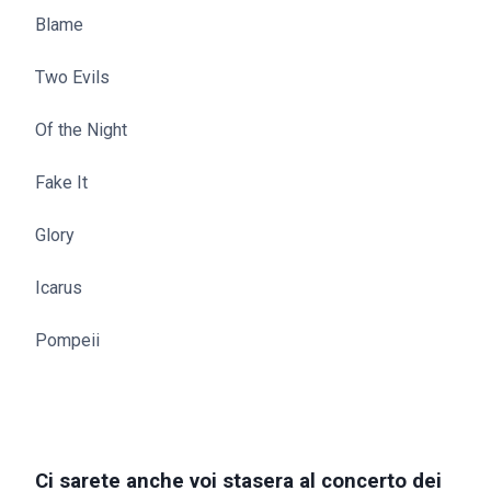
Blame
Two Evils
Of the Night
Fake It
Glory
Icarus
Pompeii
Ci sarete anche voi stasera al concerto dei