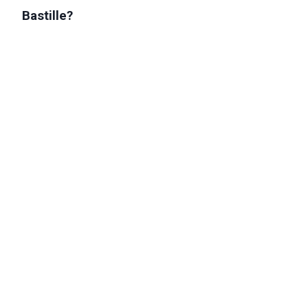
Bastille?