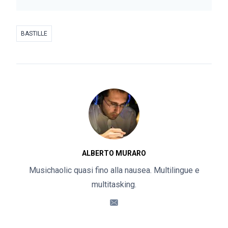
BASTILLE
ALBERTO MURARO
Musichaolic quasi fino alla nausea. Multilingue e
multitasking.