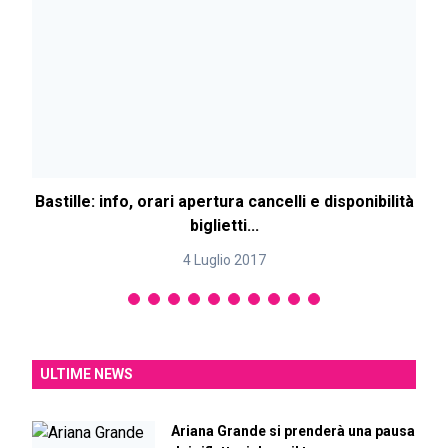
Bastille: info, orari apertura cancelli e disponibilità
biglietti...
4 Luglio 2017
ULTIME NEWS
Ariana Grande si prenderà una pausa