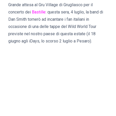
Grande attesa al Gru Village di Grugliasco per il
concerto dei
Bastille
: questa sera, 4 luglio, la band di
Dan Smith tornerò ad incantare i fan italiani in
occasione di una delle tappe del Wild World Tour
previste nel nostro paese di questa estate (il 18
giugno agli iDays, lo scorso 2 luglio a Pesaro).