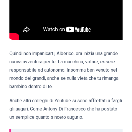
Quindi non impanicarti, Alberico, ora inizia una grande
nuova avventura per te. La macchina, votare, essere
responsabile ed autonomo. Insomma ben venuto nel
mondo del grandi, anche se nulla vieta che tu rimanga
bambino dentro di te.
Anche altri colleghi di Youtube si sono affrettati a fargli
gli auguri. Come Antony Di Francesco che ha postato
un semplice quanto sincero augurio.