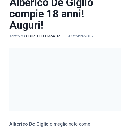
Alberico De Giglio
compie 18 anni!
Auguri!
scritto da
Claudia Lisa Moeller
4 Ottobre 2016
Alberico De Giglio
o meglio noto come