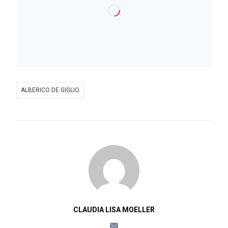
ALBERICO DE GIGLIO
CLAUDIA LISA MOELLER