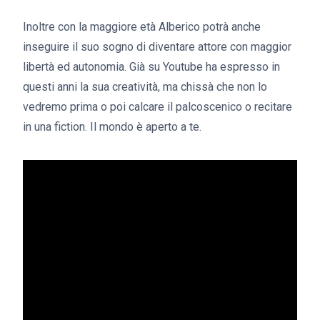
Inoltre con la maggiore età Alberico potrà anche
inseguire il suo sogno di diventare attore con maggior
libertà ed autonomia. Già su Youtube ha espresso in
questi anni la sua creatività, ma chissà che non lo
vedremo prima o poi calcare il palcoscenico o recitare
in una fiction. Il mondo è aperto a te.