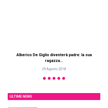
Alberico De Giglio diventerà padre: la sua
ragazza...
29 Agosto 2018
ULTIME NEWS