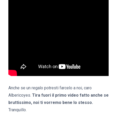
Anche se un regalo potresti farcelo a noi, caro
Albericoyes.
Tira fuori il primo video fatto anche se
bruttissimo, noi ti vorremo bene lo stesso.
Tranquillo.