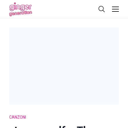
CANZONI