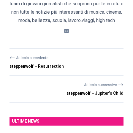
team di giovani giornalisti che scoprono per te in rete e
non tutte le notizie più interessanti di musica, cinema,
moda, bellezza, scuola, lavoro,viaggi, high tech
⟵
Articolo precedente
steppenwolf – Resurrection
⟶
Articolo successivo
steppenwolf – Jupiter’s Child
ULTIME NEWS