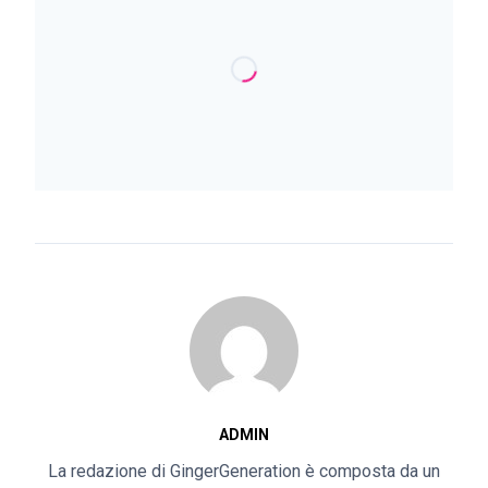
ADMIN
La redazione di GingerGeneration è composta da un