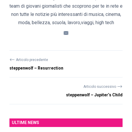
team di giovani giornalisti che scoprono per te in rete e
non tutte le notizie più interessanti di musica, cinema,
moda, bellezza, scuola, lavoro,viaggi, high tech
⟵
Articolo precedente
steppenwolf – Resurrection
⟶
Articolo successivo
steppenwolf – Jupiter’s Child
ULTIME NEWS