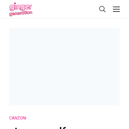
CANZONI