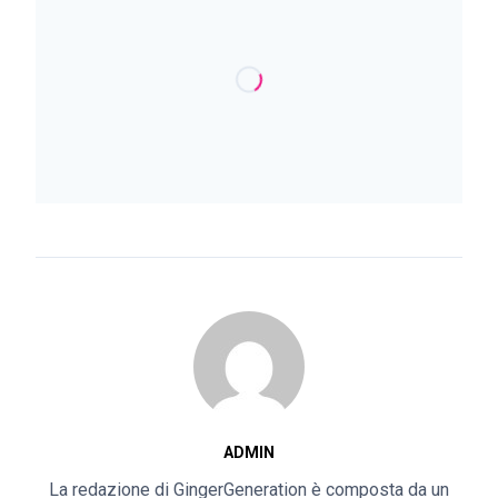
ADMIN
La redazione di GingerGeneration è composta da un