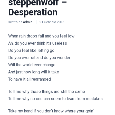
steppenwolf –
Desperation
scritto da
admin
21 Gennaio 2016
When rain drops fall and you feel low
Ah, do you ever think it’s useless
Do you feel like letting go
Do you ever sit and do you wonder
Will the world ever change
And just how long will it take
To have it all rearranged
Tell me why these things are still the same
Tell me why no one can seem to learn from mistakes
Take my hand if you don’t know where your goin’