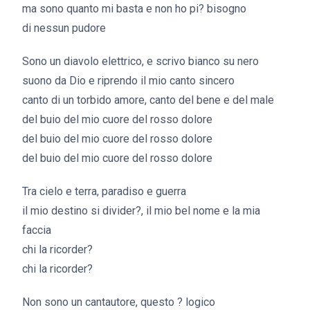
ma sono quanto mi basta e non ho pi? bisogno
di nessun pudore
Sono un diavolo elettrico, e scrivo bianco su nero
suono da Dio e riprendo il mio canto sincero
canto di un torbido amore, canto del bene e del male
del buio del mio cuore del rosso dolore
del buio del mio cuore del rosso dolore
del buio del mio cuore del rosso dolore
Tra cielo e terra, paradiso e guerra
il mio destino si divider?, il mio bel nome e la mia
faccia
chi la ricorder?
chi la ricorder?
Non sono un cantautore, questo ? logico