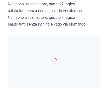
Non sono un cantautore, questo ? logico
saluto tutti senza inchino e vado via sfumando
Non sono un cantautore, questo ? logico
saluto tutti senza inchino e vado via sfumando