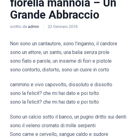
fiorella mannoia – Un
Grande Abbraccio
scritto da
admin
22 Gennaio 2016
Non sono un cantautore, sono l’inganno, il candore
sono un attore, un santo, una balia senza prole
sono fiato e parole, un insieme di fiori e pistole
sono contorto, distorto, sono un cuore in corto
cammino e vivo capovolto, dissoluto e dissolto
sono la felicit? che mi hai dato e poi tolto
sono la felicit? che mi hai dato e poi tolto
Sono un calcio sotto il banco, un pugno dritto sui denti
sono il veleno cromato di mille serpenti
Sono carne e cervello, sangue caldo e sudore