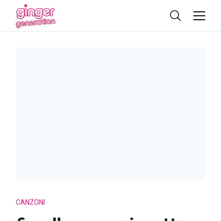
CANZONI