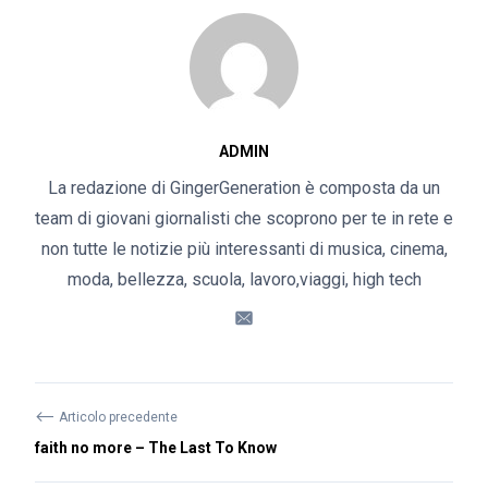
ADMIN
La redazione di GingerGeneration è composta da un
team di giovani giornalisti che scoprono per te in rete e
non tutte le notizie più interessanti di musica, cinema,
moda, bellezza, scuola, lavoro,viaggi, high tech
⟵
Articolo precedente
faith no more – The Last To Know