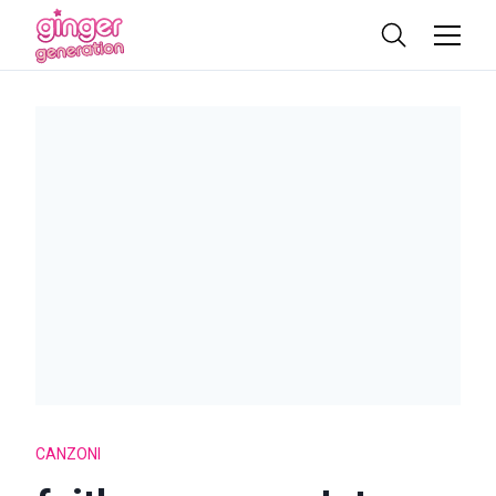
CANZONI