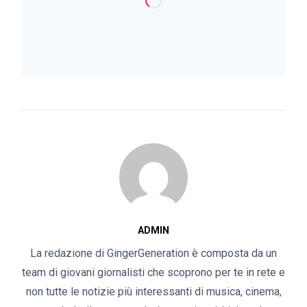
ADMIN
La redazione di GingerGeneration è composta da un
team di giovani giornalisti che scoprono per te in rete e
non tutte le notizie più interessanti di musica, cinema,