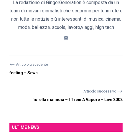
La redazione di GingerGeneration è composta da un
team di giovani giornalisti che scoprono per te in rete e
non tutte le notizie più interessanti di musica, cinema,
moda, bellezza, scuola, lavoro,viaggi, high tech
⟵
Articolo precedente
feeling – Sewn
⟶
Articolo successivo
fiorella mannoia – I Treni A Vapore – Live 2002
ULTIME NEWS