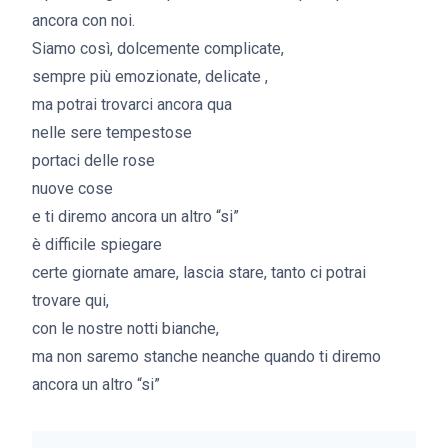
ancora con noi.
Siamo così, dolcemente complicate,
sempre più emozionate, delicate ,
ma potrai trovarci ancora qua
nelle sere tempestose
portaci delle rose
nuove cose
e ti diremo ancora un altro “si”
è difficile spiegare
certe giornate amare, lascia stare, tanto ci potrai
trovare qui,
con le nostre notti bianche,
ma non saremo stanche neanche quando ti diremo
ancora un altro “si”