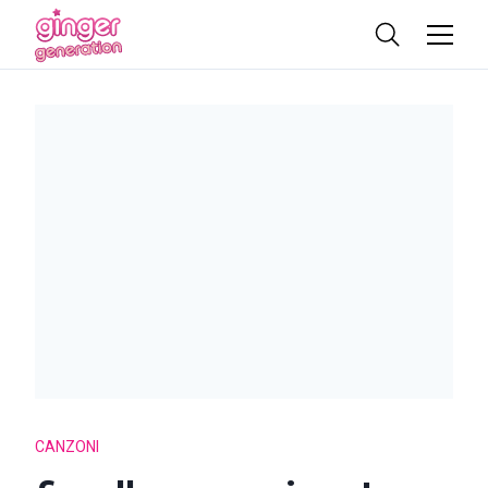
CANZONI