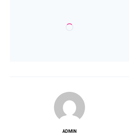
ADMIN