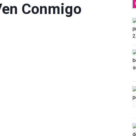
Ven Conmigo