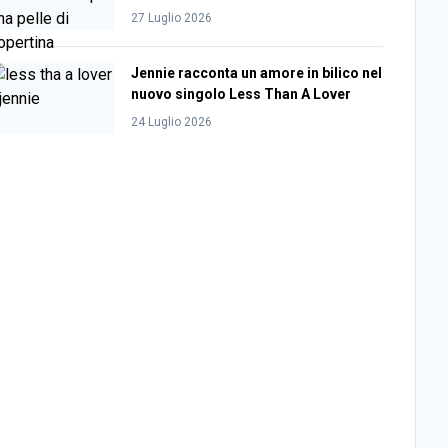
27 Luglio 2026
Jennie racconta un amore in bilico nel
nuovo singolo Less Than A Lover
24 Luglio 2026