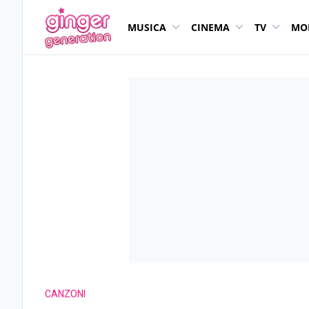
MUSICA
CINEMA
TV
MO
CANZONI