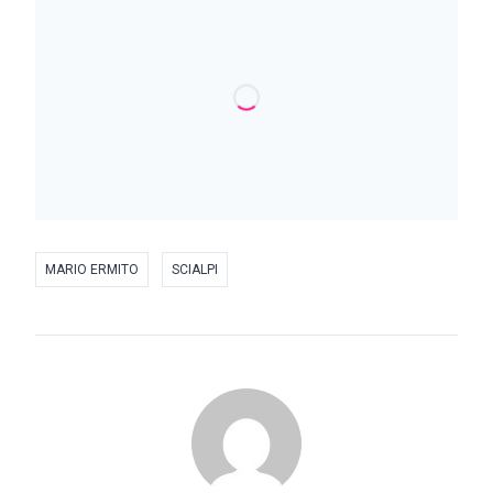
MARIO ERMITO
SCIALPI