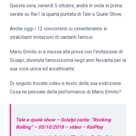
Questa sera, venerdì 5 ottobre, andrà in onda in prima
serata su Rai1 la quarta puntata di Tale e Quale Show.
Anche oggi i 12 concorrenti si cimenteranno in
strabilianti imitazioni di cantanti famosi.
Mario Ermito si è messa alla prova con l’imitazione di
Scialpi, divenuta famosissima negli anni Novanta per la
sua voce unica ed accattivante. .
Di seguito trovate video e testo della sua esibizione.
Cosa ne pensate della performance di Mario Ermito?
Tale e quale show – Scialpi canta: “Rocking
Rolling” – 05/10/2018 – video – RaiPlay