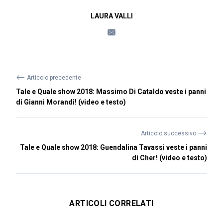
LAURA VALLI
⟵
Articolo precedente
Tale e Quale show 2018: Massimo Di Cataldo veste i panni
di Gianni Morandi! (video e testo)
⟶
Articolo successivo
Tale e Quale show 2018: Guendalina Tavassi veste i panni
di Cher! (video e testo)
ARTICOLI CORRELATI