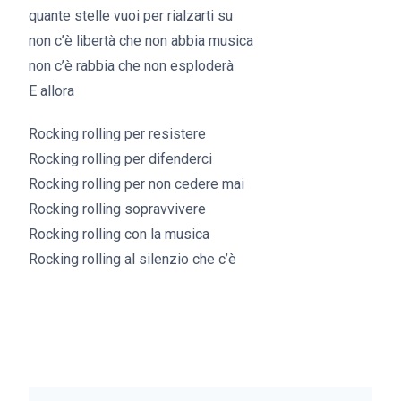
quante stelle vuoi per rialzarti su
non c’è libertà che non abbia musica
non c’è rabbia che non esploderà
E allora
Rocking rolling per resistere
Rocking rolling per difenderci
Rocking rolling per non cedere mai
Rocking rolling sopravvivere
Rocking rolling con la musica
Rocking rolling al silenzio che c’è