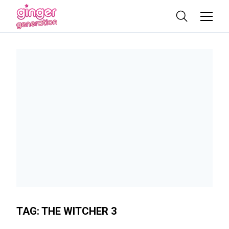
TAG:
THE WITCHER 3