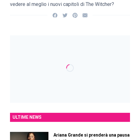
vedere al meglio i nuovi capitoli di The Witcher?
ULTIME NEWS
Ariana Grande si prenderà una pausa