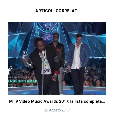
ARTICOLI CORRELATI
MTV Video Music Awards 2017: la lista completa...
28 Agosto 2017