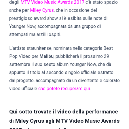
degli
MTV Video Music Awards 2017
c’è stato spazio
anche per
Miley Cyrus
, che in occasione del
prestigioso award show si è esibita sulle note di
Younger Now, accompagnata da una gruppo di
attempati ma arzilli ospiti.
L’artista statunitense, nominata nella categoria Best
Pop Video per
Malibu
, pubblicherà il prossimo 29
settembre il suo sesto album Younger Now, che dà
appunto il titolo al secondo singolo ufficiale estratto
dal progetto, accompagnato da un divertente e colorato
video ufficiale
che potete recuperare qui
.
Qui sotto trovate il video della performance
di Miley Cyrus agli MTV Video Music Awards