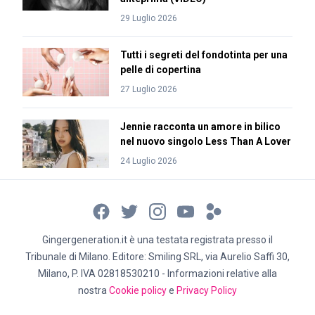
29 Luglio 2026
Tutti i segreti del fondotinta per una
pelle di copertina
27 Luglio 2026
Jennie racconta un amore in bilico
nel nuovo singolo Less Than A Lover
24 Luglio 2026
Gingergeneration.it è una testata registrata presso il
Tribunale di Milano. Editore: Smiling SRL, via Aurelio Saffi 30,
Milano, P. IVA 02818530210 - Informazioni relative alla
nostra
Cookie policy
e
Privacy Policy