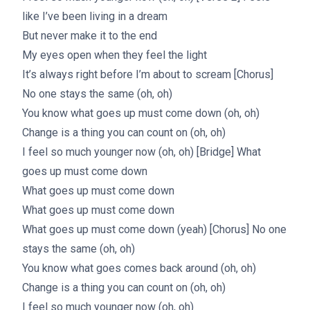
like I’ve been living in a dream
But never make it to the end
My eyes open when they feel the light
It’s always right before I’m about to scream [Chorus]
No one stays the same (oh, oh)
You know what goes up must come down (oh, oh)
Change is a thing you can count on (oh, oh)
I feel so much younger now (oh, oh) [Bridge] What
goes up must come down
What goes up must come down
What goes up must come down
What goes up must come down (yeah) [Chorus] No one
stays the same (oh, oh)
You know what goes comes back around (oh, oh)
Change is a thing you can count on (oh, oh)
I feel so much younger now (oh, oh)