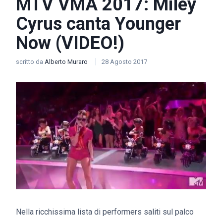
MTV VMA 2017: Miley
Cyrus canta Younger
Now (VIDEO!)
scritto da
Alberto Muraro
28 Agosto 2017
Nella ricchissima lista di performers saliti sul palco