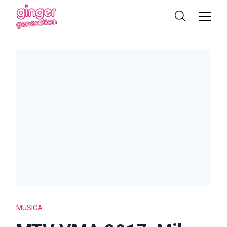
MUSICA