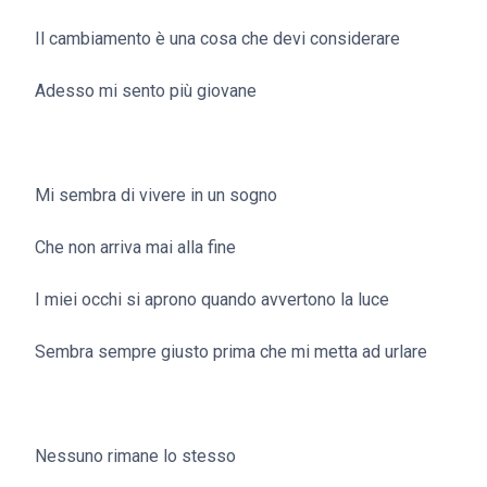
Il cambiamento è una cosa che devi considerare
Adesso mi sento più giovane
Mi sembra di vivere in un sogno
Che non arriva mai alla fine
I miei occhi si aprono quando avvertono la luce
Sembra sempre giusto prima che mi metta ad urlare
Nessuno rimane lo stesso