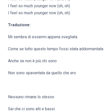
I feel so much younger now (oh, oh)
I feel so much younger now (oh, oh)
Traduzione:
Mi sembra di essermi appena svegliata
Come se tutto questo tempo fossi stata addormentata
Anche se non è più chi sono
Non sono spaventata da quello che ero
Nessuno rimane lo stesso
Sai che ci sono alti e bassi