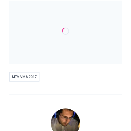
MTV VMA 2017