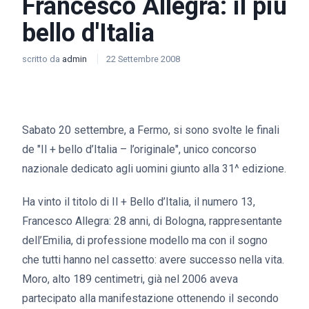
Francesco Allegra: il più
bello d'Italia
scritto da
admin
22 Settembre 2008
Sabato 20 settembre, a Fermo, si sono svolte le finali
de "Il + bello d’Italia – l’originale", unico concorso
nazionale dedicato agli uomini giunto alla 31^ edizione.
Ha vinto il titolo di Il + Bello d’Italia, il numero 13,
Francesco Allegra: 28 anni, di Bologna, rappresentante
dell’Emilia, di professione modello ma con il sogno
che tutti hanno nel cassetto: avere successo nella vita.
Moro, alto 189 centimetri, già nel 2006 aveva
partecipato alla manifestazione ottenendo il secondo