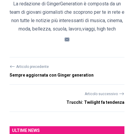
La redazione di GingerGeneration è composta da un
team di giovani giornalisti che scoprono per te in rete e
non tutte le notizie più interessanti di musica, cinema,
moda, bellezza, scuola, lavoro,viaggi, high tech
⟵
Articolo precedente
Sempre aggiornata con Ginger generation
⟶
Articolo successivo
Trucchi: Twilight fa tendenza
ULTIME NEWS