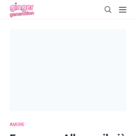
AMORE