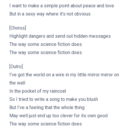
I want to make a simple point about peace and love
But in a sexy way where it’s not obvious
[Chorus]
Highlight dangers and send out hidden messages
The way some science fiction does
The way some science fiction does
[Outro]
I’ve got the world on a wire in my little mirror mirror on
the wall
In the pocket of my raincoat
So I tried to write a song to make you blush
But I’ve a feeling that the whole thing
May well just end up too clever for its own good
The way some science fiction does