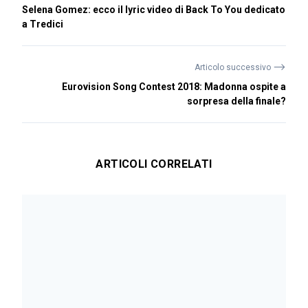
Selena Gomez: ecco il lyric video di Back To You dedicato
a Tredici
⟶
Articolo successivo
Eurovision Song Contest 2018: Madonna ospite a
sorpresa della finale?
ARTICOLI CORRELATI