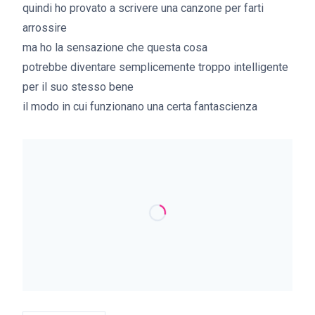
quindi ho provato a scrivere una canzone per farti
arrossire
ma ho la sensazione che questa cosa
potrebbe diventare semplicemente troppo intelligente
per il suo stesso bene
il modo in cui funzionano una certa fantascienza