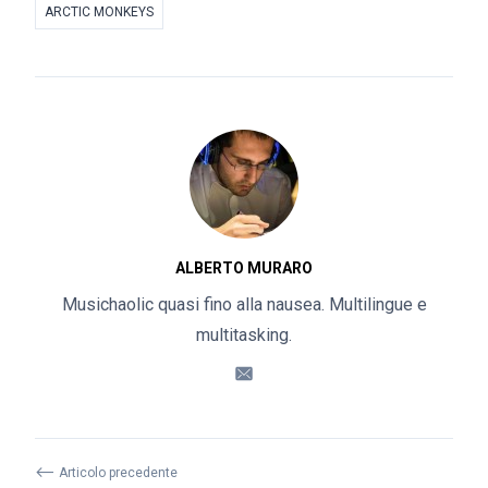
ARCTIC MONKEYS
ALBERTO MURARO
Musichaolic quasi fino alla nausea. Multilingue e
multitasking.
⟵
Articolo precedente