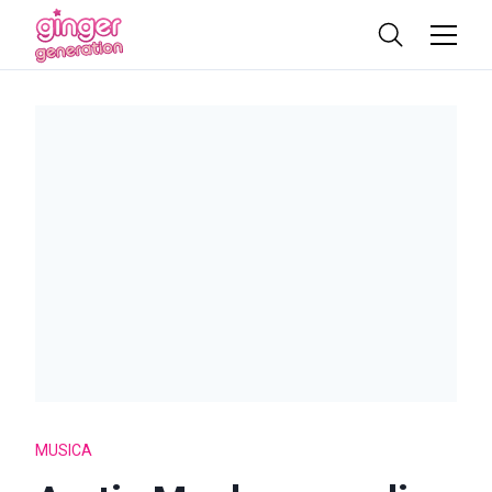
MUSICA