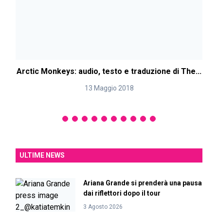
Arctic Monkeys: audio, testo e traduzione di The...
13 Maggio 2018
ULTIME NEWS
Ariana Grande si prenderà una pausa
dai riflettori dopo il tour
3 Agosto 2026