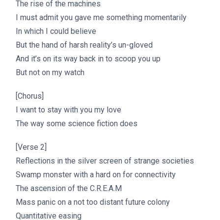
The rise of the machines
I must admit you gave me something momentarily
In which I could believe
But the hand of harsh reality’s un-gloved
And it’s on its way back in to scoop you up
But not on my watch
[Chorus]
I want to stay with you my love
The way some science fiction does
[Verse 2]
Reflections in the silver screen of strange societies
Swamp monster with a hard on for connectivity
The ascension of the C.R.E.A.M
Mass panic on a not too distant future colony
Quantitative easing