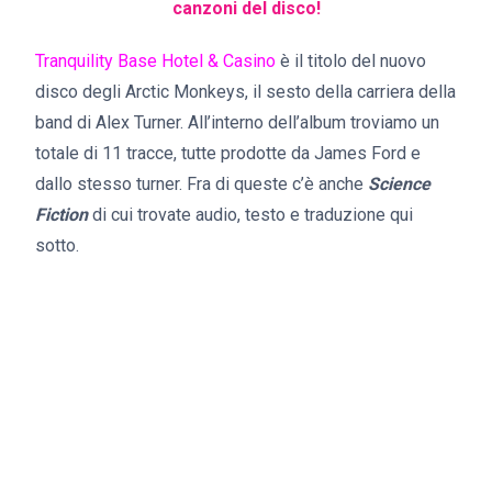
canzoni del disco!
Tranquility Base Hotel & Casino
è il titolo del nuovo
disco degli Arctic Monkeys, il sesto della carriera della
band di Alex Turner. All’interno dell’album troviamo un
totale di 11 tracce, tutte prodotte da James Ford e
dallo stesso turner. Fra di queste c’è anche
Science
Fiction
di cui trovate audio, testo e traduzione qui
sotto.