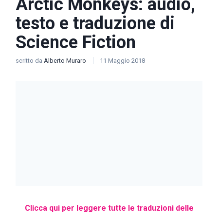
Arctic Monkeys: audio,
testo e traduzione di
Science Fiction
scritto da
Alberto Muraro
11 Maggio 2018
Clicca qui per leggere tutte le traduzioni delle