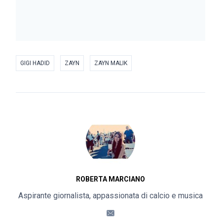
GIGI HADID
ZAYN
ZAYN MALIK
ROBERTA MARCIANO
Aspirante giornalista, appassionata di calcio e musica