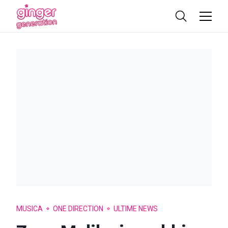
MUSICA
ONE DIRECTION
ULTIME NEWS