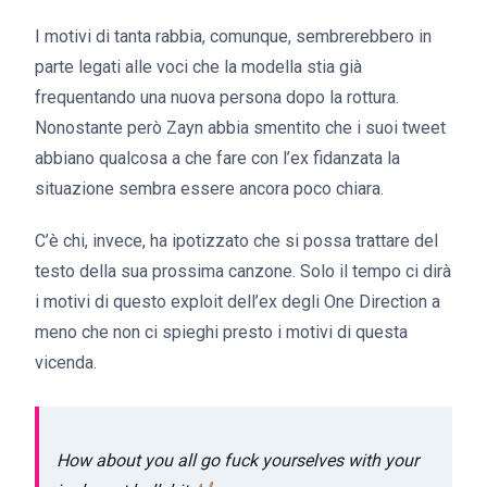
I motivi di tanta rabbia, comunque, sembrerebbero in
parte legati alle voci che la modella stia già
frequentando una nuova persona dopo la rottura.
Nonostante però Zayn abbia smentito che i suoi tweet
abbiano qualcosa a che fare con l’ex fidanzata la
situazione sembra essere ancora poco chiara.
C’è chi, invece, ha ipotizzato che si possa trattare del
testo della sua prossima canzone. Solo il tempo ci dirà
i motivi di questo exploit dell’ex degli One Direction a
meno che non ci spieghi presto i motivi di questa
vicenda.
How about you all go fuck yourselves with your