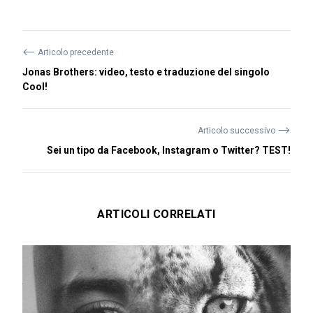
⟵
Articolo precedente
Jonas Brothers: video, testo e traduzione del singolo
Cool!
⟶
Articolo successivo
Sei un tipo da Facebook, Instagram o Twitter? TEST!
ARTICOLI CORRELATI