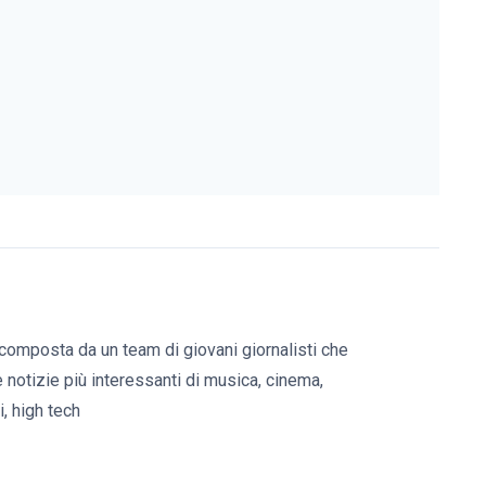
composta da un team di giovani giornalisti che
e notizie più interessanti di musica, cinema,
, high tech