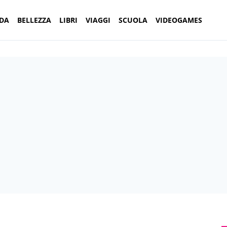
DA
BELLEZZA
LIBRI
VIAGGI
SCUOLA
VIDEOGAMES