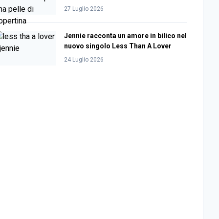
27 Luglio 2026
Jennie racconta un amore in bilico nel
nuovo singolo Less Than A Lover
24 Luglio 2026