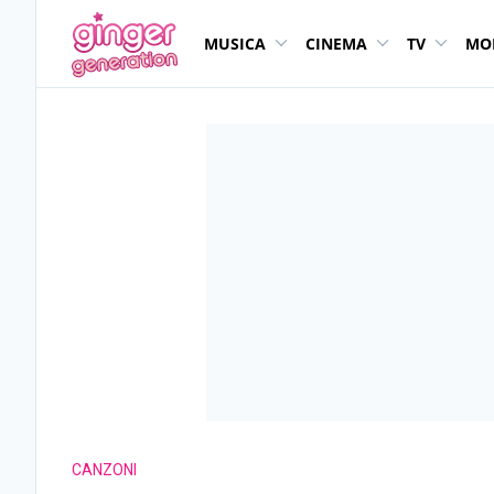
MUSICA
CINEMA
TV
MO
CANZONI