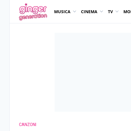
MUSICA
CINEMA
TV
MO
CANZONI