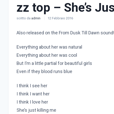
zz top – She’s Jus
scritto da
admin
12 Febbraio 2016
Also released on the From Dusk Till Dawn sound
Everything about her was natural
Everything about her was cool
But I’m a little partial for beautiful girls
Even if they blood runs blue
I think I see her
I think I want her
I think I love her
She’s just killing me