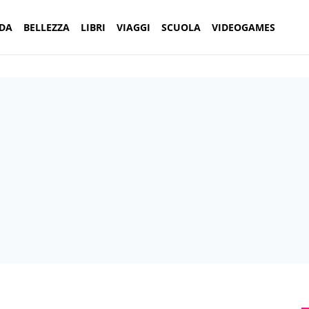
DA
BELLEZZA
LIBRI
VIAGGI
SCUOLA
VIDEOGAMES