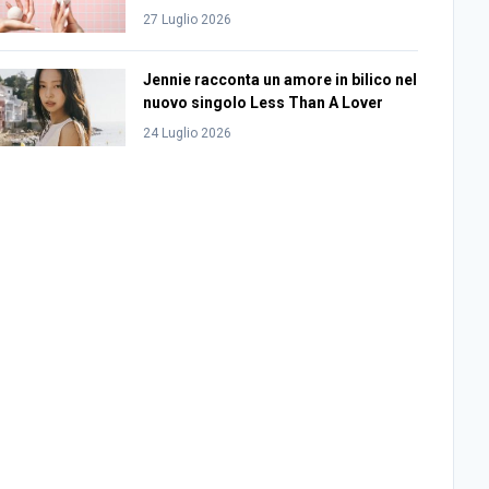
27 Luglio 2026
Jennie racconta un amore in bilico nel
nuovo singolo Less Than A Lover
24 Luglio 2026